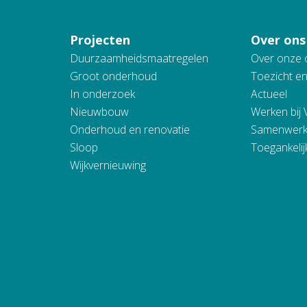
Projecten
Over ons
Duurzaamheidsmaatregelen
Over onze 
Groot onderhoud
Toezicht e
In onderzoek
Actueel
Nieuwbouw
Werken bij
Onderhoud en renovatie
Samenwerk
Sloop
Toegankelij
Wijkvernieuwing