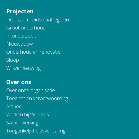
Projecten
Duurzaamheidsmaatregelen
Groot onderhoud
In onderzoek
Nieuwbouw
Onderhoud en renovatie
Sloop
Wijkvernieuwing
Over ons
Over onze organisatie
Toezicht en verantwoording
Actueel
Werken bij Vidomes
Samenwerking
Toegankelijkheidsverklaring