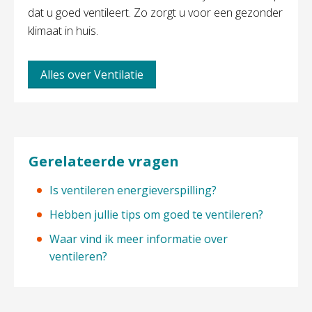
dat u goed ventileert. Zo zorgt u voor een gezonder
klimaat in huis.
Alles over Ventilatie
Gerelateerde vragen
Is ventileren energieverspilling?
Hebben jullie tips om goed te ventileren?
Waar vind ik meer informatie over
ventileren?