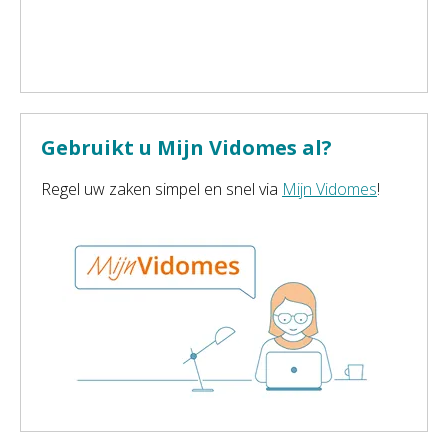
Gebruikt u Mijn Vidomes al?
Regel uw zaken simpel en snel via
Mijn Vidomes
!