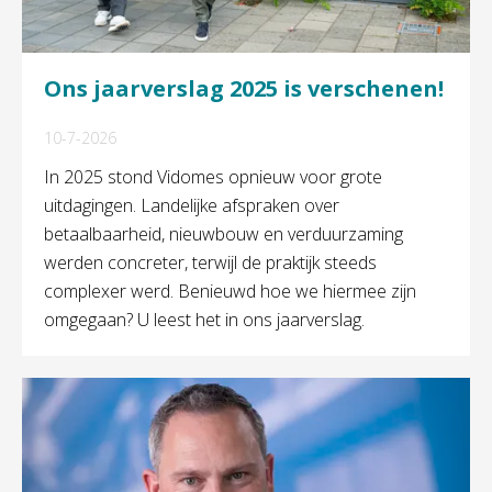
Ons jaarverslag 2025 is verschenen!
10-7-2026
In 2025 stond Vidomes opnieuw voor grote
uitdagingen. Landelijke afspraken over
betaalbaarheid, nieuwbouw en verduurzaming
werden concreter, terwijl de praktijk steeds
complexer werd. Benieuwd hoe we hiermee zijn
omgegaan? U leest het in ons jaarverslag.