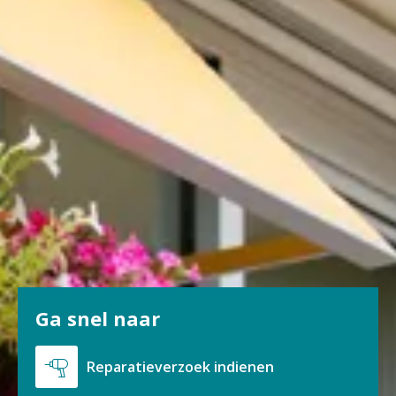
Ga snel naar

Reparatieverzoek indienen