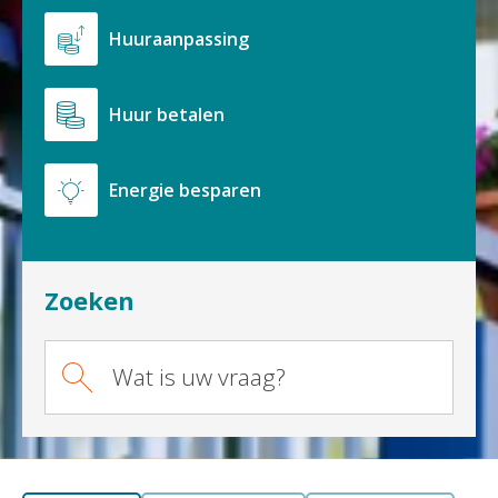
Huuraanpassing
Huur betalen
Energie besparen
Zoeken
Wat is uw vraag?