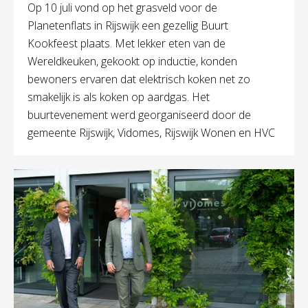
Op 10 juli vond op het grasveld voor de
Planetenflats in Rijswijk een gezellig Buurt
Kookfeest plaats. Met lekker eten van de
Wereldkeuken, gekookt op inductie, konden
bewoners ervaren dat elektrisch koken net zo
smakelijk is als koken op aardgas. Het
buurtevenement werd georganiseerd door de
gemeente Rijswijk, Vidomes, Rijswijk Wonen en HVC