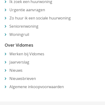
Ik zoek een huurwoning
Urgentie aanvragen
Zo huur ik een sociale huurwoning
Seniorenwoning
Woningruil
Over Vidomes
Werken bij Vidomes
Jaarverslag
Nieuws
Nieuwsbrieven
Algemene inkoopvoorwaarden