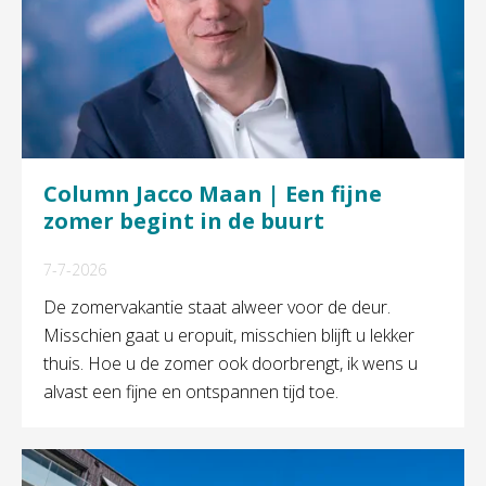
Column Jacco Maan | Een fijne
zomer begint in de buurt
7-7-2026
De zomervakantie staat alweer voor de deur.
Misschien gaat u eropuit, misschien blijft u lekker
thuis. Hoe u de zomer ook doorbrengt, ik wens u
alvast een fijne en ontspannen tijd toe.