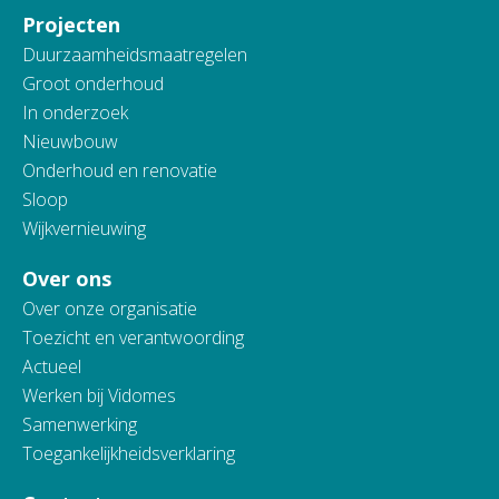
Projecten
Duurzaamheidsmaatregelen
Groot onderhoud
In onderzoek
Nieuwbouw
Onderhoud en renovatie
Sloop
Wijkvernieuwing
Over ons
Over onze organisatie
Toezicht en verantwoording
Actueel
Werken bij Vidomes
Samenwerking
Toegankelijkheidsverklaring