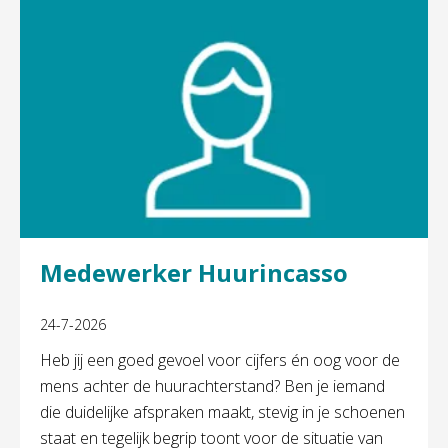
Medewerker Huurincasso
24-7-2026
Heb jij een goed gevoel voor cijfers én oog voor de
mens achter de huurachterstand? Ben je iemand
die duidelijke afspraken maakt, stevig in je schoenen
staat en tegelijk begrip toont voor de situatie van