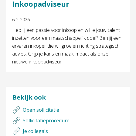
Inkoopadviseur
6-2-2026
Heb jij een passie voor inkoop en wil je jouw talent
inzetten voor een maatschappelijk doel? Ben jij een
ervaren inkoper die wil groeien richting strategisch
advies. Grijp je kans en maak impact als onze
nieuwe inkoopadviseur!
Bekijk ook
Open sollicitatie
Sollicitatieprocedure
Je collega's