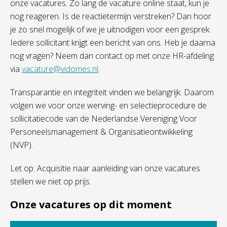
onze vacatures. Zo lang de vacature online staat, kun je
nog reageren. Is de reactietermijn verstreken? Dan hoor
je zo snel mogelijk of we je uitnodigen voor een gesprek.
Iedere sollicitant krijgt een bericht van ons. Heb je daarna
nog vragen? Neem dan contact op met onze HR-afdeling
via
vacature@vidomes.nl
.
Transparantie en integriteit vinden we belangrijk. Daarom
volgen we voor onze werving- en selectieprocedure de
sollicitatiecode van de Nederlandse Vereniging Voor
Personeelsmanagement & Organisatieontwikkeling
(NVP).
Let op: Acquisitie naar aanleiding van onze vacatures
stellen we niet op prijs.
Onze vacatures op dit moment