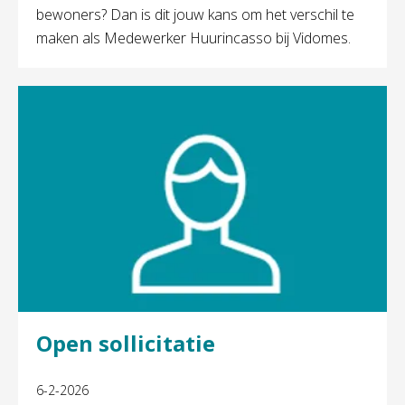
bewoners? Dan is dit jouw kans om het verschil te
maken als Medewerker Huurincasso bij Vidomes.
Open sollicitatie
6-2-2026