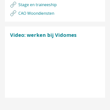
Stage en traineeship
CAO Woondiensten
Video: werken bij Vidomes