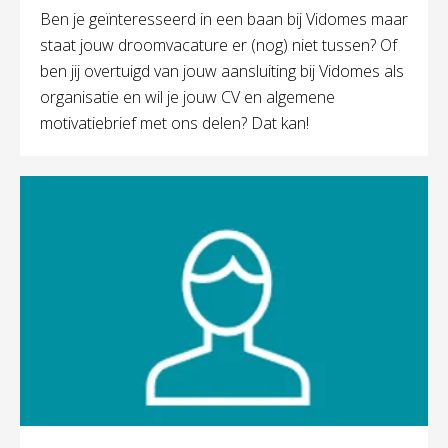
Ben je geïnteresseerd in een baan bij Vidomes maar
staat jouw droomvacature er (nog) niet tussen? Of
ben jij overtuigd van jouw aansluiting bij Vidomes als
organisatie en wil je jouw CV en algemene
motivatiebrief met ons delen? Dat kan!