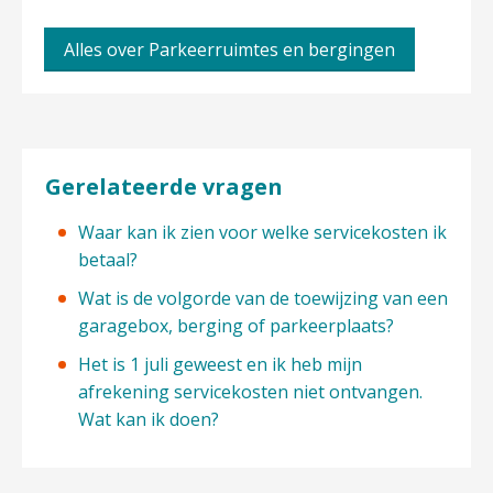
Alles over Parkeerruimtes en bergingen
Gerelateerde vragen
Waar kan ik zien voor welke servicekosten ik
betaal?
Wat is de volgorde van de toewijzing van een
garagebox, berging of parkeerplaats?
Het is 1 juli geweest en ik heb mijn
afrekening servicekosten niet ontvangen.
Wat kan ik doen?