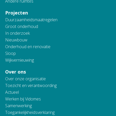
Andere ruimtes
Projecten
Duurzaamheidsmaatregelen
Groot onderhoud
In onderzoek
Nieuwbouw
Onderhoud en renovatie
Sloop
Wijkvernieuwing
Over ons
Over onze organisatie
Toezicht en verantwoording
Actueel
Werken bij Vidomes
Samenwerking
Toegankelijkheidsverklaring