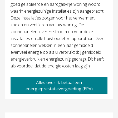
goed geïsoleerde en aardgasvrije woning woont
waarin energiezuinige installaties zijn aangebracht.
Deze installaties zorgen voor het verwarmen,
koelen en ventileren van uw woning. De
zonnepanelen leveren stroom op voor deze
installaties en alle huishoudelijke apparatuur. Deze
zonnepanelen wekken in een jaar gemiddeld
evenveel energie op als u verbruikt (bij gemiddeld
energieverbruik en energiezuinig gedrag). Dit heeft
als voordeel dat de energiekosten laag zijn.
Alles over Ik betaal een
energieprestatievergoeding (EPV)