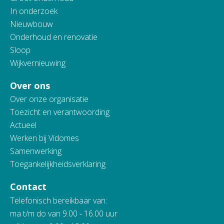
In onderzoek
Nieuwbouw
Onderhoud en renovatie
Sloop
Wijkvernieuwing
Over ons
Over onze organisatie
Toezicht en verantwoording
Actueel
Werken bij Vidomes
Samenwerking
Toegankelijkheidsverklaring
Contact
Telefonisch bereikbaar van:
ma t/m do van 9.00 - 16.00 uur