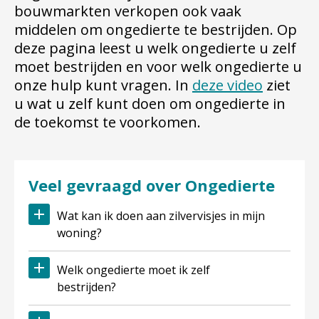
bouwmarkten verkopen ook vaak
middelen om ongedierte te bestrijden. Op
deze pagina leest u welk ongedierte u zelf
moet bestrijden en voor welk ongedierte u
onze hulp kunt vragen. In
deze video
ziet
u wat u zelf kunt doen om ongedierte in
de toekomst te voorkomen.
Veel gevraagd over Ongedierte
Wat kan ik doen aan zilvervisjes in mijn
woning?
Welk ongedierte moet ik zelf
bestrijden?