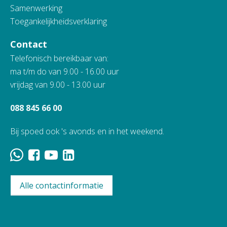
Samenwerking
Toegankelijkheidsverklaring
Contact
Telefonisch bereikbaar van:
ma t/m do van 9.00 - 16.00 uur
vrijdag van 9.00 - 13.00 uur
088 845 66 00
Bij spoed ook 's avonds en in het weekend.
Alle contactinformatie