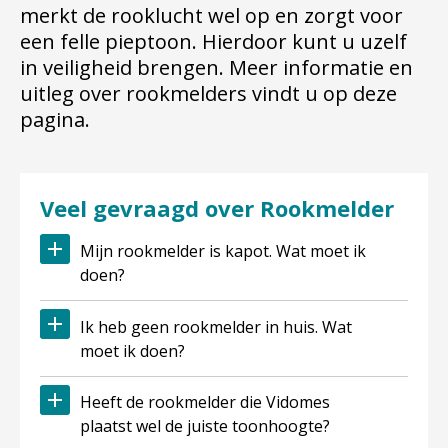
merkt de rooklucht wel op en zorgt voor
een felle pieptoon. Hierdoor kunt u uzelf
in veiligheid brengen. Meer informatie en
uitleg over rookmelders vindt u op deze
pagina.
Veel gevraagd over Rookmelder
Mijn rookmelder is kapot. Wat moet ik
doen?
Ik heb geen rookmelder in huis. Wat
moet ik doen?
Heeft de rookmelder die Vidomes
plaatst wel de juiste toonhoogte?