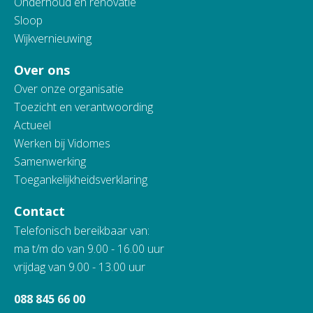
Onderhoud en renovatie
Sloop
Wijkvernieuwing
Over ons
Over onze organisatie
Toezicht en verantwoording
Actueel
Werken bij Vidomes
Samenwerking
Toegankelijkheidsverklaring
Contact
Telefonisch bereikbaar van:
ma t/m do van 9.00 - 16.00 uur
vrijdag van 9.00 - 13.00 uur
088 845 66 00