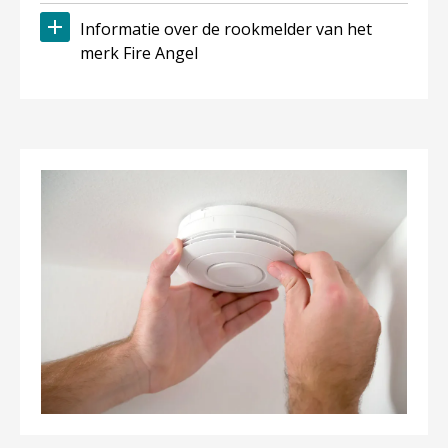
Informatie over de rookmelder van het
merk Fire Angel