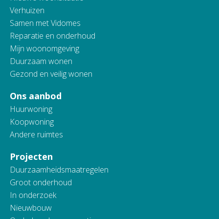
Verhuizen
Samen met Vidomes
Reparatie en onderhoud
Mijn woonomgeving
Duurzaam wonen
Gezond en veilig wonen
Ons aanbod
Huurwoning
Koopwoning
Andere ruimtes
Projecten
Duurzaamheidsmaatregelen
Groot onderhoud
In onderzoek
Nieuwbouw