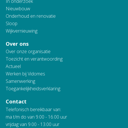
In onderzoek
Nieuwbouw
Onderhoud en renovatie
Sloop
Wijkvernieuwing
Over ons
Over onze organisatie
Toezicht en verantwoording
Actueel
Werken bij Vidomes
Samenwerking
Toegankelijkheidsverklaring
Contact
Telefonisch bereikbaar van:
ma t/m do van 9.00 - 16.00 uur
vrijdag van 9.00 - 13.00 uur