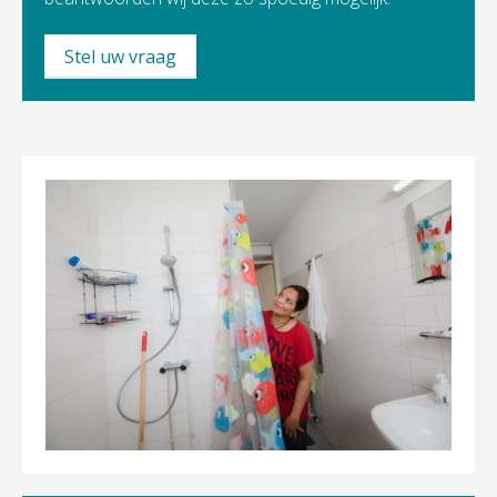
Stel uw vraag