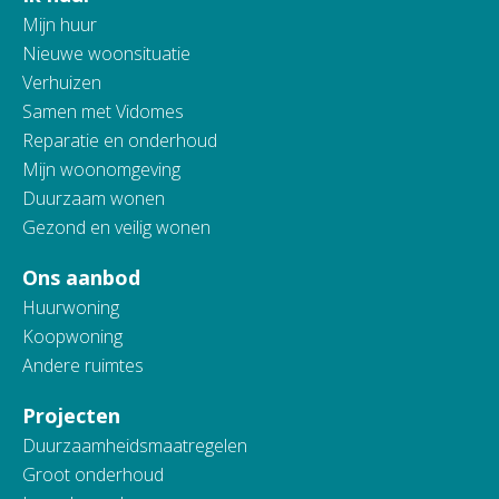
Mijn huur
Nieuwe woonsituatie
Verhuizen
Samen met Vidomes
Reparatie en onderhoud
Mijn woonomgeving
Duurzaam wonen
Gezond en veilig wonen
Ons aanbod
Huurwoning
Koopwoning
Andere ruimtes
Projecten
Duurzaamheidsmaatregelen
Groot onderhoud