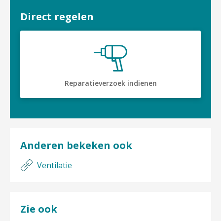
Direct regelen
Reparatieverzoek indienen
Anderen bekeken ook
Ventilatie
Zie ook