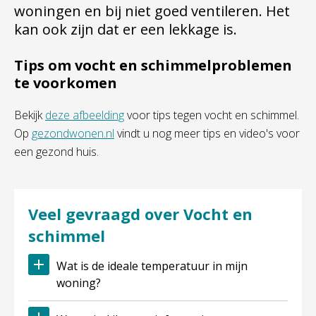
woningen en bij niet goed ventileren. Het
kan ook zijn dat er een lekkage is.
Tips om vocht en schimmelproblemen
te voorkomen
Bekijk
deze afbeelding
voor tips tegen vocht en schimmel.
Op
gezondwonen.nl
vindt u nog meer tips en video's voor
een gezond huis.
Veel gevraagd over Vocht en
schimmel
Wat is de ideale temperatuur in mijn
woning?