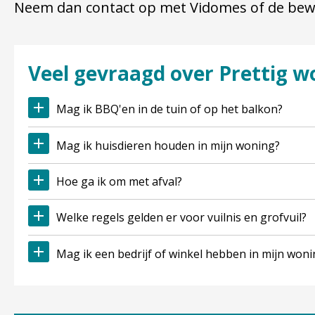
Neem dan contact op met Vidomes of de be
Veel gevraagd over Prettig 
Mag ik BBQ'en in de tuin of op het balkon?
Mag ik huisdieren houden in mijn woning?
Hoe ga ik om met afval?
Welke regels gelden er voor vuilnis en grofvuil?
Mag ik een bedrijf of winkel hebben in mijn won