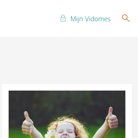
Mijn Vidomes