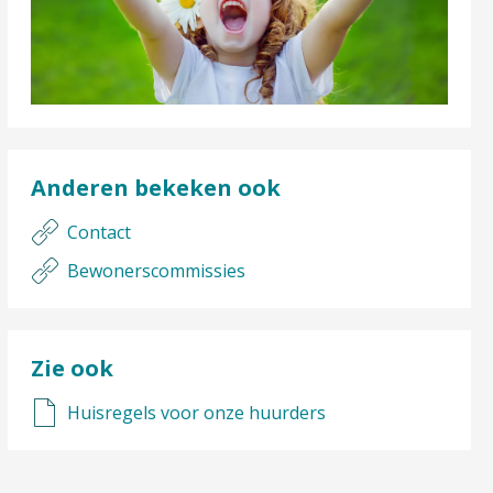
Anderen bekeken ook
Contact
Bewonerscommissies
Zie ook
Huisregels voor onze huurders