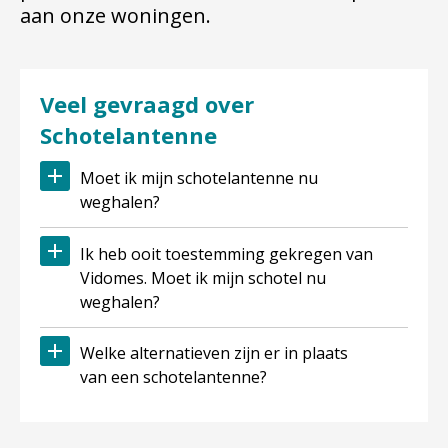
aan onze woningen.
Veel gevraagd over
Schotelantenne
Moet ik mijn schotelantenne nu
weghalen?
Ik heb ooit toestemming gekregen van
Vidomes. Moet ik mijn schotel nu
weghalen?
Welke alternatieven zijn er in plaats
van een schotelantenne?