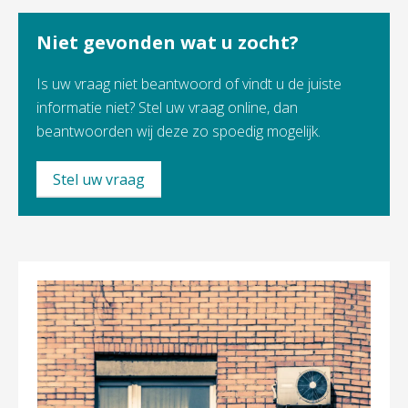
Niet gevonden wat u zocht?
Is uw vraag niet beantwoord of vindt u de juiste
informatie niet? Stel uw vraag online, dan
beantwoorden wij deze zo spoedig mogelijk.
Stel uw vraag