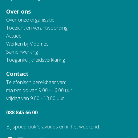
Over ons
Over onze organisatie
Toezicht en verantwoording
Actueel
Werken bij Vidomes
Samenwerking
Toegankelijkheidsverklaring
Contact
Telefonisch bereikbaar van:
ma t/m do van 9.00 - 16.00 uur
vrijdag van 9.00 - 13.00 uur
088 845 66 00
Bij spoed ook 's avonds en in het weekend.