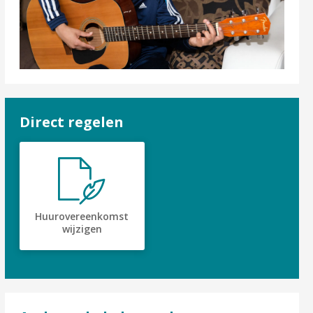
Direct regelen

Huurovereenkomst
wijzigen