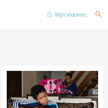
Mijn Vidomes