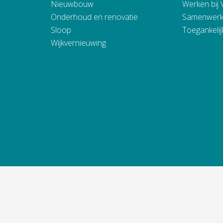
Nieuwbouw
Werken bij
Onderhoud en renovatie
Samenwerk
Sloop
Toegankelij
Wijkvernieuwing