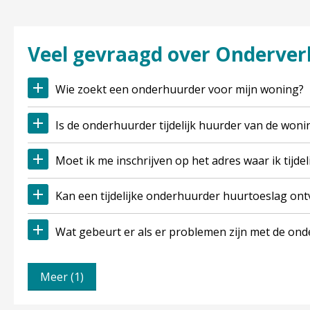
Veel gevraagd over Onderve
Wie zoekt een onderhuurder voor mijn woning?
Is de onderhuurder tijdelijk huurder van de woni
Moet ik me inschrijven op het adres waar ik tijde
Kan een tijdelijke onderhuurder huurtoeslag on
Wat gebeurt er als er problemen zijn met de on
Meer (1)