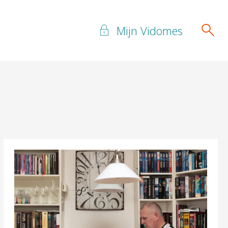
Mijn Vidomes