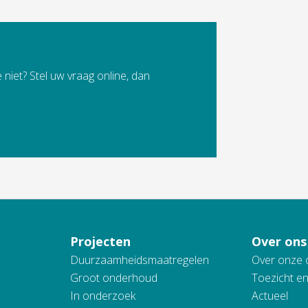
 niet? Stel uw vraag online, dan
Projecten
Over ons
Duurzaamheidsmaatregelen
Over onze 
Groot onderhoud
Toezicht e
In onderzoek
Actueel