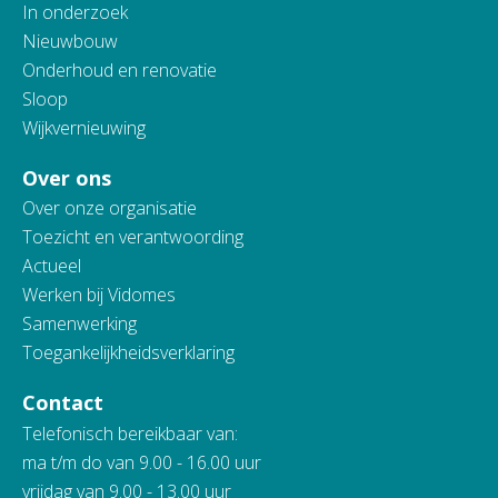
In onderzoek
Nieuwbouw
Onderhoud en renovatie
Sloop
Wijkvernieuwing
Over ons
Over onze organisatie
Toezicht en verantwoording
Actueel
Werken bij Vidomes
Samenwerking
Toegankelijkheidsverklaring
Contact
Telefonisch bereikbaar van:
ma t/m do van 9.00 - 16.00 uur
vrijdag van 9.00 - 13.00 uur