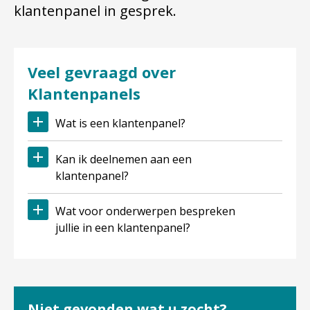
klantenpanel in gesprek.
Veel gevraagd over
Klantenpanels
Wat is een klantenpanel?
Kan ik deelnemen aan een
klantenpanel?
Wat voor onderwerpen bespreken
jullie in een klantenpanel?
Niet gevonden wat u zocht?