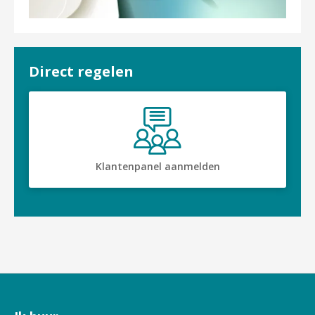
Direct regelen

Klantenpanel aanmelden