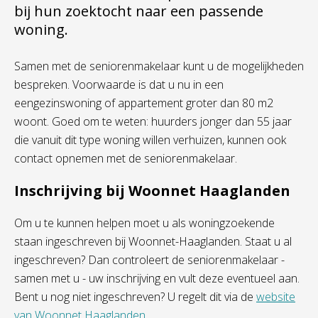
bij hun zoektocht naar een passende
woning.
Samen met de seniorenmakelaar kunt u de mogelijkheden
bespreken. Voorwaarde is dat u nu in een
eengezinswoning of appartement groter dan 80 m2
woont. Goed om te weten: huurders jonger dan 55 jaar
die vanuit dit type woning willen verhuizen, kunnen ook
contact opnemen met de seniorenmakelaar.
Inschrijving bij Woonnet Haaglanden
Om u te kunnen helpen moet u als woningzoekende
staan ingeschreven bij Woonnet-Haaglanden. Staat u al
ingeschreven? Dan controleert de seniorenmakelaar -
samen met u - uw inschrijving en vult deze eventueel aan.
Bent u nog niet ingeschreven? U regelt dit via de
website
van Woonnet Haaglanden
.