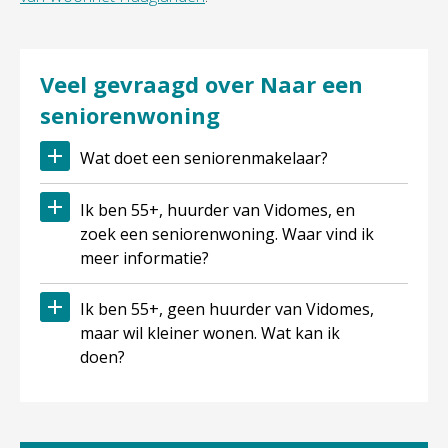
Veel gevraagd over Naar een
seniorenwoning
Wat doet een seniorenmakelaar?
Ik ben 55+, huurder van Vidomes, en
zoek een seniorenwoning. Waar vind ik
meer informatie?
Ik ben 55+, geen huurder van Vidomes,
maar wil kleiner wonen. Wat kan ik
doen?