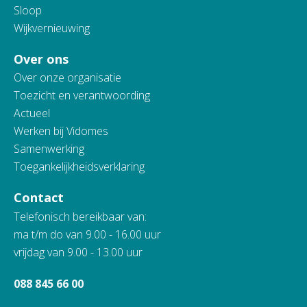
Sloop
Wijkvernieuwing
Over ons
Over onze organisatie
Toezicht en verantwoording
Actueel
Werken bij Vidomes
Samenwerking
Toegankelijkheidsverklaring
Contact
Telefonisch bereikbaar van:
ma t/m do van 9.00 - 16.00 uur
vrijdag van 9.00 - 13.00 uur
088 845 66 00