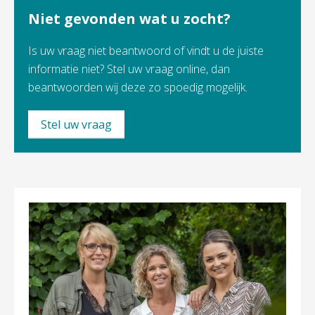
Niet gevonden wat u zocht?
Is uw vraag niet beantwoord of vindt u de juiste
informatie niet? Stel uw vraag online, dan
beantwoorden wij deze zo spoedig mogelijk.
Stel uw vraag