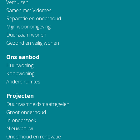
Verhuizen
Samen met Vidomes
Reparatie en onderhoud
Mijn woonomgeving
Duurzaam wonen
Gezond en veilig wonen
Ons aanbod
Huurwoning
Koopwoning
Andere ruimtes
Projecten
Duurzaamheidsmaatregelen
Groot onderhoud
In onderzoek
Nieuwbouw
Onderhoud en renovatie