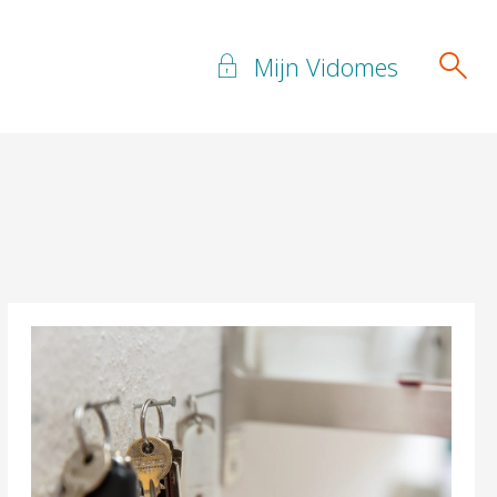
Mijn Vidomes