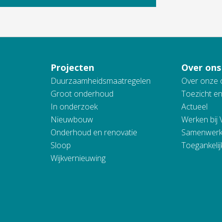
Projecten
Over ons
Duurzaamheidsmaatregelen
Over onze 
Groot onderhoud
Toezicht e
In onderzoek
Actueel
Nieuwbouw
Werken bij
Onderhoud en renovatie
Samenwerk
Sloop
Toegankelij
Wijkvernieuwing