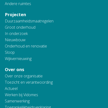
Andere ruimtes
Projecten
Duurzaamheidsmaatregelen
Groot onderhoud
In onderzoek
Nieuwbouw
Onderhoud en renovatie
Sloop
Wijkvernieuwing
Over ons
Over onze organisatie
Toezicht en verantwoording
Actueel
Werken bij Vidomes
Samenwerking
Toegankelijkheidsverklaring