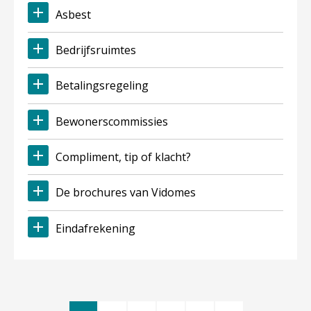
Asbest
Bedrijfsruimtes
Betalingsregeling
Bewonerscommissies
Compliment, tip of klacht?
De brochures van Vidomes
Eindafrekening