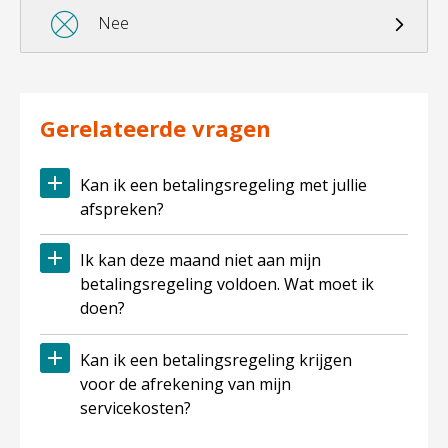

Nee
Gerelateerde vragen
Kan ik een betalingsregeling met jullie
afspreken?
Ik kan deze maand niet aan mijn
betalingsregeling voldoen. Wat moet ik
doen?
Kan ik een betalingsregeling krijgen
voor de afrekening van mijn
servicekosten?