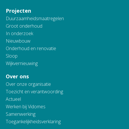
Projecten
Duurzaamheidsmaatregelen
Groot onderhoud
In onderzoek
Nieuwbouw
Onderhoud en renovatie
Sloop
Wijkvernieuwing
Over ons
Over onze organisatie
Toezicht en verantwoording
Actueel
Werken bij Vidomes
Samenwerking
Toegankelijkheidsverklaring