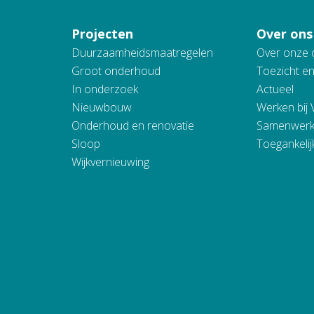
Projecten
Over ons
Duurzaamheidsmaatregelen
Over onze 
Groot onderhoud
Toezicht e
In onderzoek
Actueel
Nieuwbouw
Werken bij
Onderhoud en renovatie
Samenwerk
Sloop
Toegankelij
Wijkvernieuwing