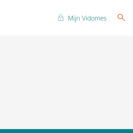
Mijn Vidomes