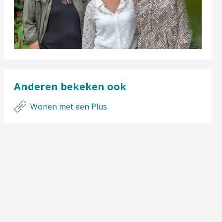
Anderen bekeken ook
Wonen met een Plus