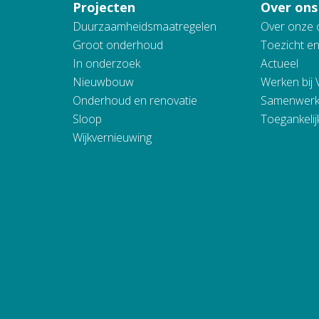
Projecten
Over ons
Duurzaamheidsmaatregelen
Over onze 
Groot onderhoud
Toezicht e
In onderzoek
Actueel
Nieuwbouw
Werken bij
Onderhoud en renovatie
Samenwerk
Sloop
Toegankelij
Wijkvernieuwing