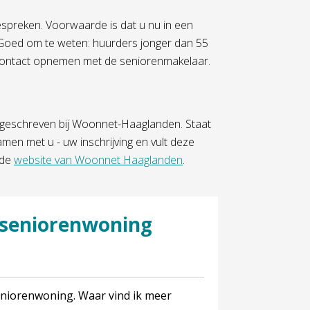
spreken. Voorwaarde is dat u nu in een
Goed om te weten: huurders jonger dan 55
ok contact opnemen met de seniorenmakelaar.
geschreven bij Woonnet-Haaglanden. Staat
men met u - uw inschrijving en vult deze
 de
website van Woonnet Haaglanden
.
n seniorenwoning