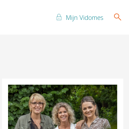
Mijn Vidomes