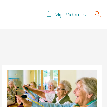
Mijn Vidomes