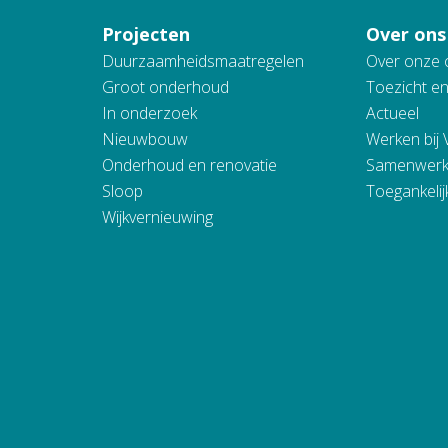
Projecten
Over ons
Duurzaamheidsmaatregelen
Over onze 
Groot onderhoud
Toezicht e
In onderzoek
Actueel
Nieuwbouw
Werken bij
Onderhoud en renovatie
Samenwerk
Sloop
Toegankelij
Wijkvernieuwing