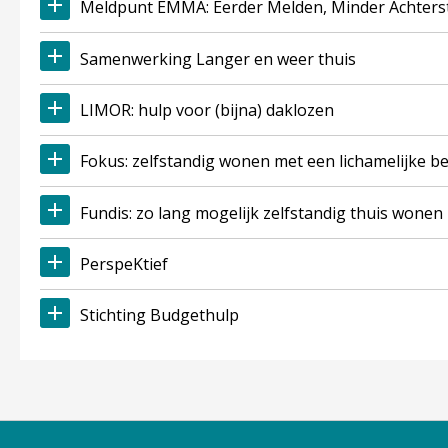
Meldpunt EMMA: Eerder Melden, Minder Achter
Samenwerking Langer en weer thuis
LIMOR: hulp voor (bijna) daklozen
Fokus: zelfstandig wonen met een lichamelijke b
Fundis: zo lang mogelijk zelfstandig thuis wonen
PerspeKtief
Stichting Budgethulp