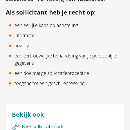
Als sollicitant heb je recht op:
een eerlijke kans op aanstelling
informatie
privacy
een vertrouwelijke behandeling van je persoonlijke
gegevens
een doelmatige sollicitatieprocedure
toegang tot een geschillenregeling
Bekijk ook
NVP sollicitatiecode