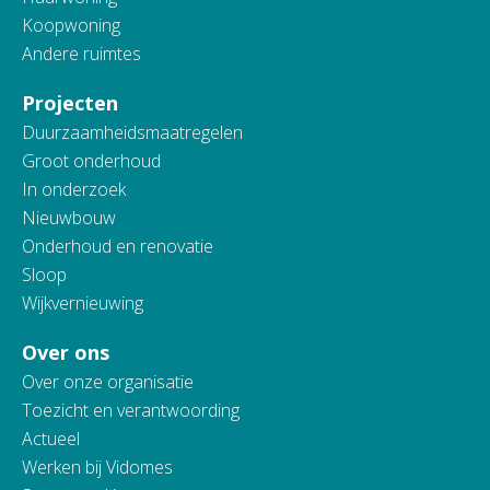
Koopwoning
Andere ruimtes
Projecten
Duurzaamheidsmaatregelen
Groot onderhoud
In onderzoek
Nieuwbouw
Onderhoud en renovatie
Sloop
Wijkvernieuwing
Over ons
Over onze organisatie
Toezicht en verantwoording
Actueel
Werken bij Vidomes