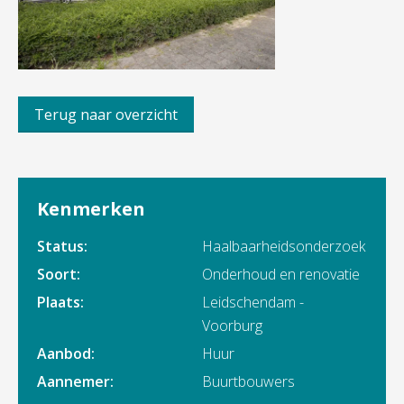
Terug naar overzicht
Kenmerken
Status:
Haalbaarheidsonderzoek
Soort:
Onderhoud en renovatie
Plaats:
Leidschendam -
Voorburg
Aanbod:
Huur
Aannemer:
Buurtbouwers