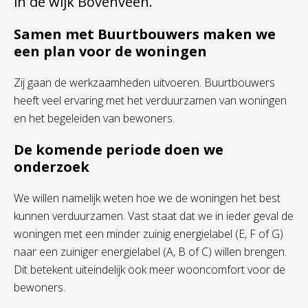
in de wijk Bovenveen.
Samen met Buurtbouwers maken we
een plan voor de woningen
Zij gaan de werkzaamheden uitvoeren. Buurtbouwers
heeft veel ervaring met het verduurzamen van woningen
en het begeleiden van bewoners.
De komende periode doen we
onderzoek
We willen namelijk weten hoe we de woningen het best
kunnen verduurzamen. Vast staat dat we in ieder geval de
woningen met een minder zuinig energielabel (E, F of G)
naar een zuiniger energielabel (A, B of C) willen brengen.
Dit betekent uiteindelijk ook meer wooncomfort voor de
bewoners.