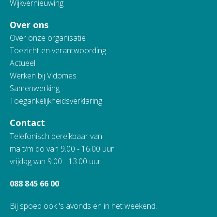
Wijkvernieuwing
Over ons
Over onze organisatie
Toezicht en verantwoording
Actueel
Werken bij Vidomes
Samenwerking
Toegankelijkheidsverklaring
Contact
Telefonisch bereikbaar van:
ma t/m do van 9.00 - 16.00 uur
vrijdag van 9.00 - 13.00 uur
088 845 66 00
Bij spoed ook 's avonds en in het weekend.