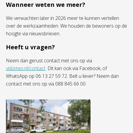
Wanneer weten we meer?
We verwachten later in 2026 meer te kunnen vertellen
over de werkzaamheden. We houden de bewoners op de
hoogte via nieuwsbrieven.
Heeft u vragen?
Neem dan gerust contact met ons op via
vidomes.nl/contact
. Dit kan ook via Facebook, of
WhatsApp op 06 13 27 59 72. Belt u liever? Neem dan
contact met ons op via 088 845 66 00.