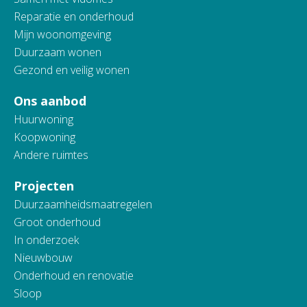
Reparatie en onderhoud
Mijn woonomgeving
Duurzaam wonen
Gezond en veilig wonen
Ons aanbod
Huurwoning
Koopwoning
Andere ruimtes
Projecten
Duurzaamheidsmaatregelen
Groot onderhoud
In onderzoek
Nieuwbouw
Onderhoud en renovatie
Sloop