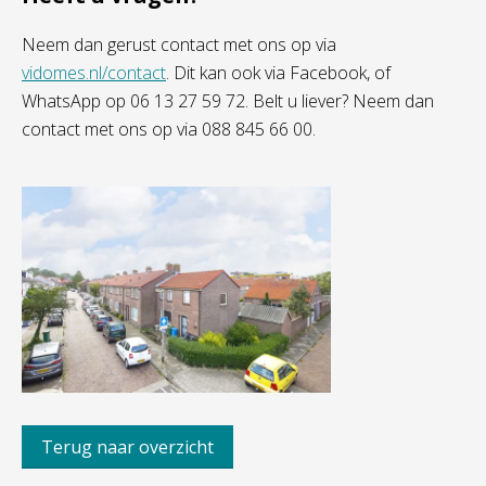
Neem dan gerust contact met ons op via
vidomes.nl/contact
. Dit kan ook via Facebook, of
WhatsApp op 06 13 27 59 72. Belt u liever? Neem dan
contact met ons op via 088 845 66 00.
Terug naar overzicht