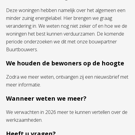
Deze woningen hebben namelijk over het algemeen een
minder zuinig energielabel. Hier brengen we graag
verandering in. We weten nog niet zeker of en hoe we de
woningen het best kunnen verduurzamen. De komende
periode onderzoeken we dit met onze bouwpartner
Buurtbouwers.
We houden de bewoners op de hoogte
Zodra we meer weten, ontvangen zij een nieuwsbrief met
meer informatie.
Wanneer weten we meer?
We verwachten in 2026 meer te kunnen vertellen over de
werkzaamheden.
Heeft u vragen?