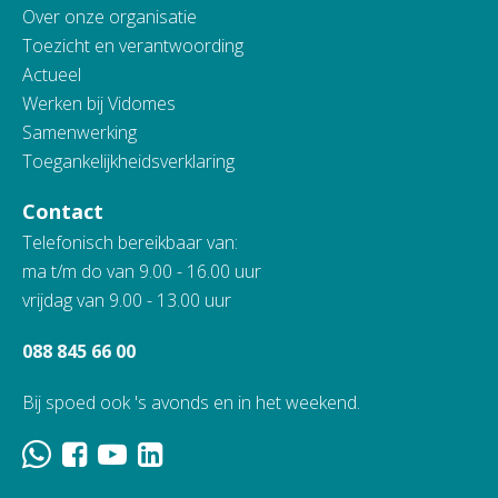
Over onze organisatie
Toezicht en verantwoording
Actueel
Werken bij Vidomes
Samenwerking
Toegankelijkheidsverklaring
Contact
Telefonisch bereikbaar van:
ma t/m do van 9.00 - 16.00 uur
vrijdag van 9.00 - 13.00 uur
088 845 66 00
Bij spoed ook 's avonds en in het weekend.