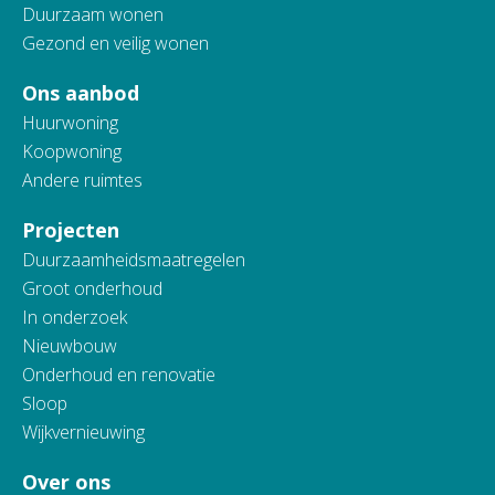
Duurzaam wonen
Gezond en veilig wonen
Ons aanbod
Huurwoning
Koopwoning
Andere ruimtes
Projecten
Duurzaamheidsmaatregelen
Groot onderhoud
In onderzoek
Nieuwbouw
Onderhoud en renovatie
Sloop
Wijkvernieuwing
Over ons