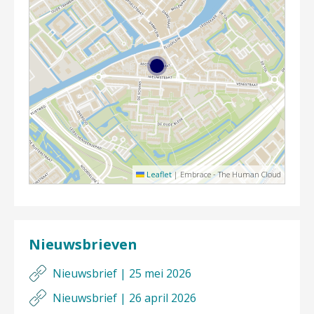
Leaflet
|
Embrace - The Human Cloud
Nieuwsbrieven
Nieuwsbrief | 25 mei 2026
Nieuwsbrief | 26 april 2026