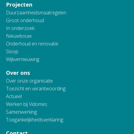
Projecten
Duurzaamheidsmaatregelen
Groot onderhoud
In onderzoek
Nieuwbouw
Onderhoud en renovatie
Sloop
Wijkvernieuwing
Over ons
Over onze organisatie
Toezicht en verantwoording
Actueel
Werken bij Vidomes
Samenwerking
Toegankelijkheidsverklaring
Contact