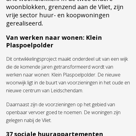
woonblokken, grenzend aan de Vliet, zijn
vrije sector huur- en koopwoningen
gerealiseerd.
Van werken naar wonen: Klein
Plaspoelpolder
Dit ontwikkelingsproject maakt onderdeel uit van een wijk
die de komende jaren getransformeerd wordt van
werken naar wonen: Klein Plaspoelpolder. De nieuwe
woonwijk ligt in de buurt van voorzieningen in het oude en
nieuwe centrum van Leidschendam.
Daarnaast zijn de voorzieningen op het gebied van
openbaar vervoer goed te noemen. De woningen zijn
gelegen nabij de Vliet.
37 sociale huurappartementen