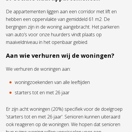
De appartementen liggen aan een corridor met lift en
hebben een oppervlakte van gemiddeld 61 m2. De
bergingen zijn in de woning aangebracht. Het parkeren
van auto’s voor onze huurders vindt plaats op
maaiveldniveau in het openbaar gebied.
Aan wie verhuren wij de woningen?
We verhuren de woningen aan:
woningzoekenden van alle leeftijden
starters tot en met 26 jaar
Er zijn acht woningen (20%) specifiek voor de doelgroep
'starters tot en met 26 jaar'. Senioren kunnen uiteraard
ook reageren op de woningen. We hopen dat senioren