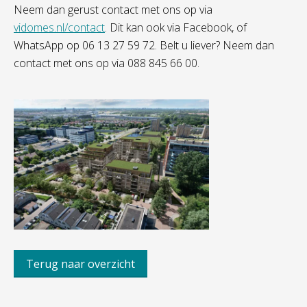
Neem dan gerust contact met ons op via
vidomes.nl/contact
. Dit kan ook via Facebook, of
WhatsApp op 06 13 27 59 72. Belt u liever? Neem dan
contact met ons op via 088 845 66 00.
Terug naar overzicht