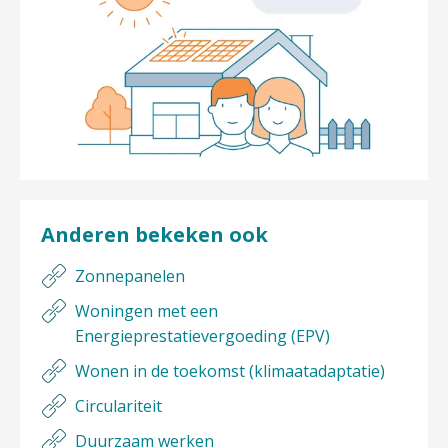
Anderen bekeken ook
Zonnepanelen
Woningen met een
Energieprestatievergoeding (EPV)
Wonen in de toekomst (klimaatadaptatie)
Circulariteit
Duurzaam werken