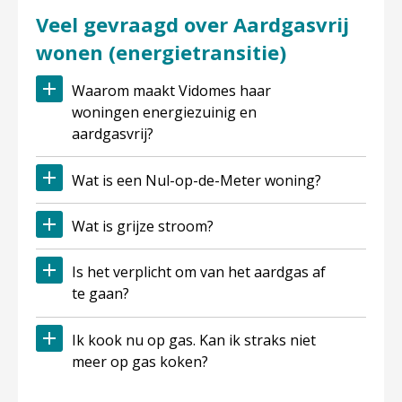
Veel gevraagd over Aardgasvrij
wonen (energietransitie)
Waarom maakt Vidomes haar
woningen energiezuinig en
aardgasvrij?
Wat is een Nul-op-de-Meter woning?
Wat is grijze stroom?
Is het verplicht om van het aardgas af
te gaan?
Ik kook nu op gas. Kan ik straks niet
meer op gas koken?