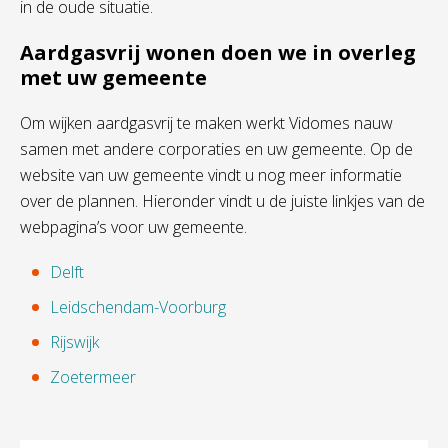
in de oude situatie.
Aardgasvrij wonen doen we in overleg
met uw gemeente
Om wijken aardgasvrij te maken werkt Vidomes nauw
samen met andere corporaties en uw gemeente. Op de
website van uw gemeente vindt u nog meer informatie
over de plannen. Hieronder vindt u de juiste linkjes van de
webpagina’s voor uw gemeente.
Delft
Leidschendam-Voorburg
Rijswijk
Zoetermeer