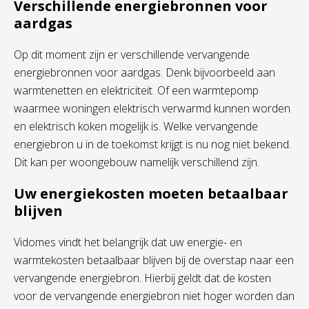
Verschillende energiebronnen voor
aardgas
Op dit moment zijn er verschillende vervangende
energiebronnen voor aardgas. Denk bijvoorbeeld aan
warmtenetten en elektriciteit. Of een warmtepomp
waarmee woningen elektrisch verwarmd kunnen worden
en elektrisch koken mogelijk is. Welke vervangende
energiebron u in de toekomst krijgt is nu nog niet bekend.
Dit kan per woongebouw namelijk verschillend zijn.
Uw energiekosten moeten betaalbaar
blijven
Vidomes vindt het belangrijk dat uw energie- en
warmtekosten betaalbaar blijven bij de overstap naar een
vervangende energiebron. Hierbij geldt dat de kosten
voor de vervangende energiebron niet hoger worden dan