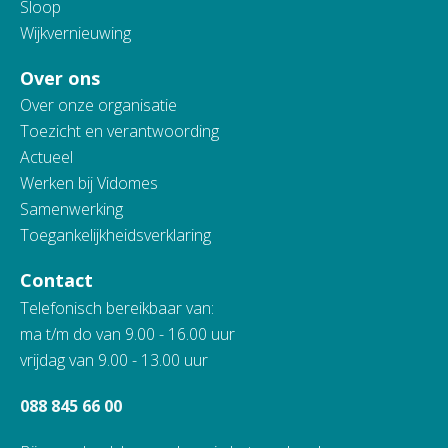
Sloop
Wijkvernieuwing
Over ons
Over onze organisatie
Toezicht en verantwoording
Actueel
Werken bij Vidomes
Samenwerking
Toegankelijkheidsverklaring
Contact
Telefonisch bereikbaar van:
ma t/m do van 9.00 - 16.00 uur
vrijdag van 9.00 - 13.00 uur
088 845 66 00