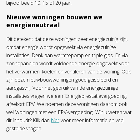
bijvoorbeeld 10, 15 of 20 jaar.
Nieuwe woningen bouwen we
energieneutraal
Dit betekent dat deze woningen zeer energiezuinig zijn,
omdat energie wordt opgewekt via energiezuinige
installaties. Denk aan warmtepomp en triple glas. En via
zonnepanelen wordt voldoende energie opgewekt voor
het verwarmen, koelen en ventileren van de woning. Ook
zijn deze nieuwbouwwoningen goed geïsoleerd en
aardgasvrij. Voor het gebruik van de energiezuinige
installaties vragen we een ‘Energieprestatievergoeding’,
afgekort EPV. We noemen deze woningen daarom ook
wel ‘woningen met een EPV-vergoeding’. Wilt u weten wat
dit inhoudt? Klik dan
hier
voor meer informatie en veel
gestelde vragen.