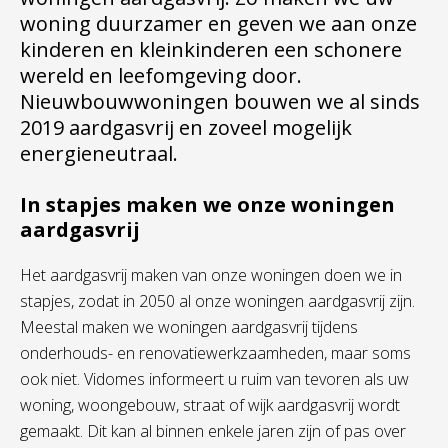
woning duurzamer en geven we aan onze
kinderen en kleinkinderen een schonere
wereld en leefomgeving door.
Nieuwbouwwoningen bouwen we al sinds
2019 aardgasvrij en zoveel mogelijk
energieneutraal.
In stapjes maken we onze woningen
aardgasvrij
Het aardgasvrij maken van onze woningen doen we in
stapjes, zodat in 2050 al onze woningen aardgasvrij zijn.
Meestal maken we woningen aardgasvrij tijdens
onderhouds- en renovatiewerkzaamheden, maar soms
ook niet. Vidomes informeert u ruim van tevoren als uw
woning, woongebouw, straat of wijk aardgasvrij wordt
gemaakt. Dit kan al binnen enkele jaren zijn of pas over