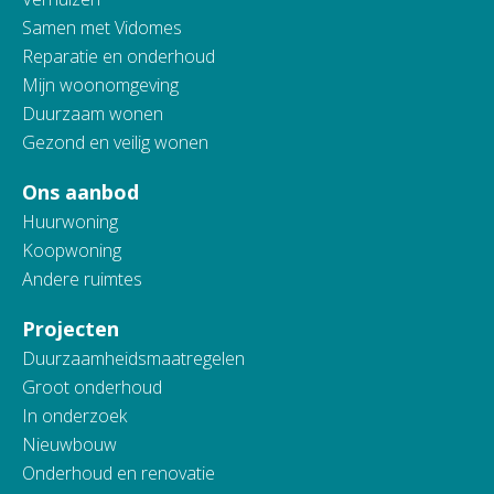
Samen met Vidomes
Reparatie en onderhoud
Mijn woonomgeving
Duurzaam wonen
Gezond en veilig wonen
Ons aanbod
Huurwoning
Koopwoning
Andere ruimtes
Projecten
Duurzaamheidsmaatregelen
Groot onderhoud
In onderzoek
Nieuwbouw
Onderhoud en renovatie