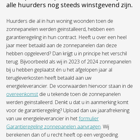
alle huurders nog steeds winstgevend zijn.
Huurders die al in hun woning woonden toen de
zonnepanelen werden geïnstalleerd, hebben een
garantieregeling in hun contract. Heeft u over een heel
jaar meer betaald aan de zonnepanelen dan deze
hebben opgeleverd? Dan krijgt u in principe het verschil
terug. Bijvoorbeeld als wij in 2023 of 2024 zonnepanelen
bij u hebben geplaatst én u het afgelopen jaar al
terugleverkosten heeft betaald aan uw
energieleverancier. De voorwaarden hiervoor staan in de
overeenkomst
die u tekende toen de zonnepanelen
werden geïnstalleerd. Denkt u dat u in aanmerking komt
voor de garantieregeling? Upload dan uw jaarafrekening
van uw energieleverancier in het
formulier
Garantieregeling zonnepanelen aanvragen
. Wij
berekenen dan of u recht heeft op een vergoeding.