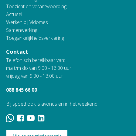
Toezicht en verantwoording
Actueel
Werken bij Vidomes
Samenwerking
Toegankelijkheidsverklaring
Contact
Telefonisch bereikbaar van:
ma t/m do van 9.00 - 16.00 uur
vrijdag van 9.00 - 13.00 uur
088 845 66 00
Bij spoed ook 's avonds en in het weekend.