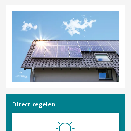
Direct regelen
