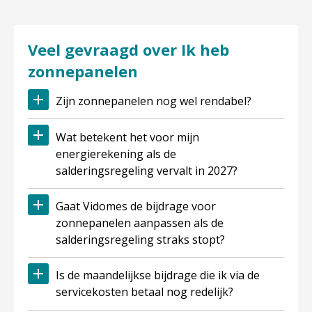
Veel gevraagd over Ik heb
zonnepanelen
Zijn zonnepanelen nog wel rendabel?
Wat betekent het voor mijn
energierekening als de
salderingsregeling vervalt in 2027?
Gaat Vidomes de bijdrage voor
zonnepanelen aanpassen als de
salderingsregeling straks stopt?
Is de maandelijkse bijdrage die ik via de
servicekosten betaal nog redelijk?