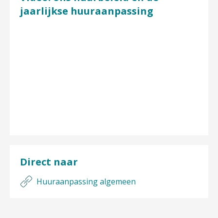
jaarlijkse huuraanpassing
Direct naar
Huuraanpassing algemeen