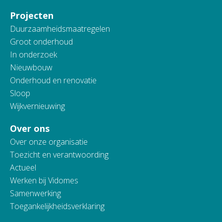
Projecten
Duurzaamheidsmaatregelen
Groot onderhoud
In onderzoek
Nieuwbouw
Onderhoud en renovatie
Sloop
Wijkvernieuwing
Over ons
Over onze organisatie
Toezicht en verantwoording
Actueel
Werken bij Vidomes
Samenwerking
Toegankelijkheidsverklaring