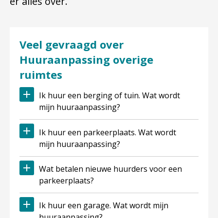
er alles over.
Veel gevraagd over
Huuraanpassing overige
ruimtes
Ik huur een berging of tuin. Wat wordt
mijn huuraanpassing?
Ik huur een parkeerplaats. Wat wordt
mijn huuraanpassing?
Wat betalen nieuwe huurders voor een
parkeerplaats?
Ik huur een garage. Wat wordt mijn
huuraanpassing?