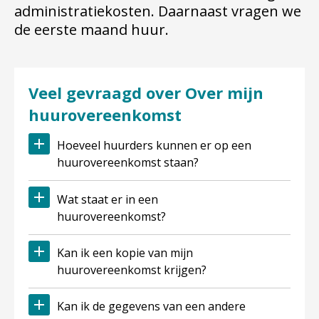
administratiekosten. Daarnaast vragen we
de eerste maand huur.
Veel gevraagd over Over mijn
huurovereenkomst
Hoeveel huurders kunnen er op een
huurovereenkomst staan?
Wat staat er in een
huurovereenkomst?
Kan ik een kopie van mijn
huurovereenkomst krijgen?
Kan ik de gegevens van een andere