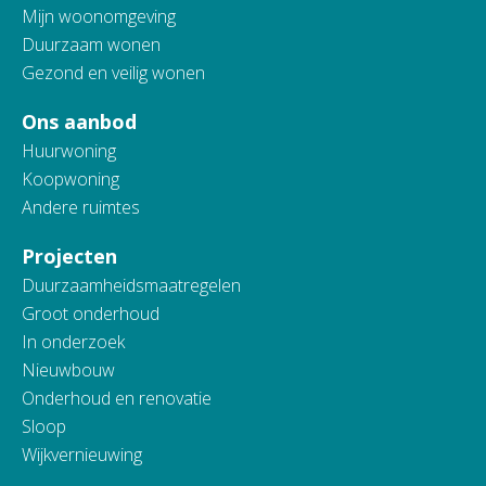
Mijn woonomgeving
Duurzaam wonen
Gezond en veilig wonen
Ons aanbod
Huurwoning
Koopwoning
Andere ruimtes
Projecten
Duurzaamheidsmaatregelen
Groot onderhoud
In onderzoek
Nieuwbouw
Onderhoud en renovatie
Sloop
Wijkvernieuwing