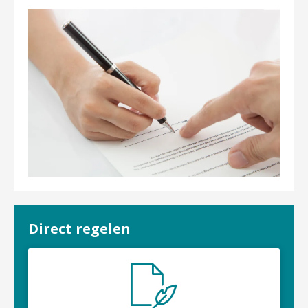
Direct regelen
