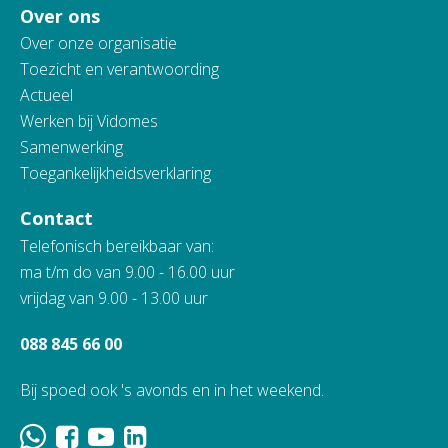
Over ons
Over onze organisatie
Toezicht en verantwoording
Actueel
Werken bij Vidomes
Samenwerking
Toegankelijkheidsverklaring
Contact
Telefonisch bereikbaar van:
ma t/m do van 9.00 - 16.00 uur
vrijdag van 9.00 - 13.00 uur
088 845 66 00
Bij spoed ook 's avonds en in het weekend.