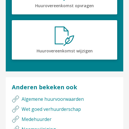
Huurovereenkomst opvragen

Huurovereenkomst wijzigen
Anderen bekeken ook
Algemene huurvoorwaarden
Wet goed verhuurderschap
Medehuurder