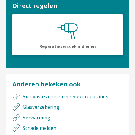
Direct regelen

Reparatieverzoek indienen
Anderen bekeken ook
Vier vaste aannemers voor reparaties
Glasverzekering
Verwarming
Schade melden