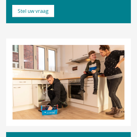
Stel uw vraag