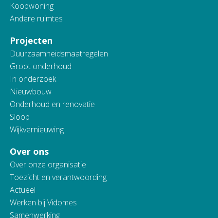
Koopwoning
Andere ruimtes
Projecten
Duurzaamheidsmaatregelen
Groot onderhoud
In onderzoek
Nieuwbouw
Onderhoud en renovatie
Sloop
Wijkvernieuwing
Over ons
Over onze organisatie
Toezicht en verantwoording
Actueel
Werken bij Vidomes
Samenwerking