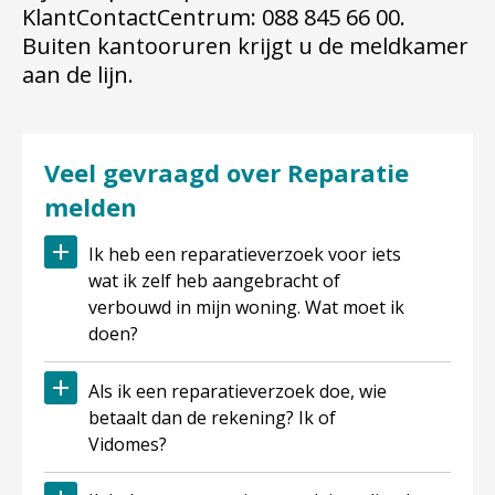
KlantContactCentrum: 088 845 66 00.
Buiten kantooruren krijgt u de meldkamer
aan de lijn.
Veel gevraagd over Reparatie
melden
Ik heb een reparatieverzoek voor iets
wat ik zelf heb aangebracht of
verbouwd in mijn woning. Wat moet ik
doen?
Als ik een reparatieverzoek doe, wie
betaalt dan de rekening? Ik of
Vidomes?