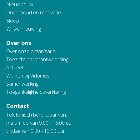
Nieuwbouw
Onderhoud en renovatie
Sloop
Wijkvernieuwing
Over ons
Over onze organisatie
Toezicht en verantwoording
Actueel
Werken bij Vidomes
Samenwerking
Toegankelijkheidsverklaring
Contact
Telefonisch bereikbaar van:
ma t/m do van 9.00 - 16.00 uur
vrijdag van 9.00 - 13.00 uur