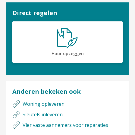
Direct regelen

Huur opzeggen
Anderen bekeken ook
Woning opleveren
Sleutels inleveren
Vier vaste aannemers voor reparaties