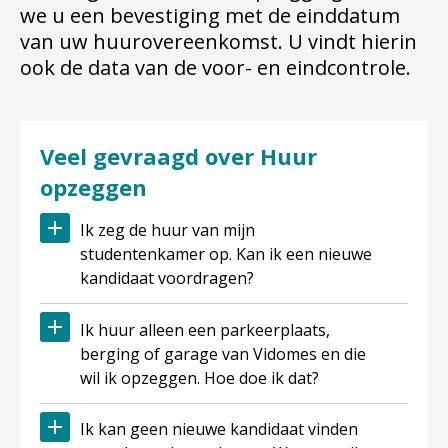
we u een bevestiging met de einddatum
van uw huurovereenkomst. U vindt hierin
ook de data van de voor- en eindcontrole.
Veel gevraagd over Huur
opzeggen
Ik zeg de huur van mijn
studentenkamer op. Kan ik een nieuwe
kandidaat voordragen?
Ik huur alleen een parkeerplaats,
berging of garage van Vidomes en die
wil ik opzeggen. Hoe doe ik dat?
Ik kan geen nieuwe kandidaat vinden