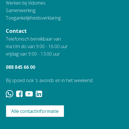
Werken bij Vidomes
Samenwerking
Toegankelijkheidsverklaring
Contact
Telefonisch bereikbaar van:
ma t/m do van 9.00 - 16.00 uur
vrijdag van 9.00 - 13.00 uur
088 845 66 00
Bij spoed ook 's avonds en in het weekend.
Alle contactinformatie