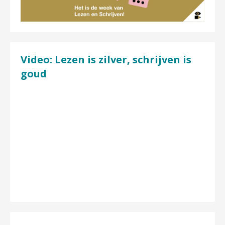
Video: Lezen is zilver, schrijven is
goud