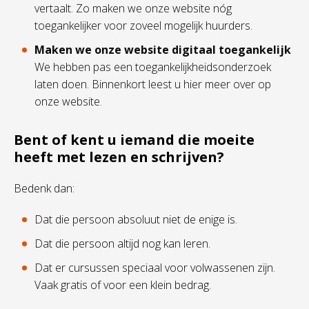
vertaalt. Zo maken we onze website nóg
toegankelijker voor zoveel mogelijk huurders.
Maken we onze website digitaal toegankelijk
We hebben pas een toegankelijkheidsonderzoek
laten doen. Binnenkort leest u hier meer over op
onze website.
Bent of kent u iemand die moeite
heeft met lezen en schrijven?
Bedenk dan:
Dat die persoon absoluut niet de enige is.
Dat die persoon altijd nog kan leren.
Dat er cursussen speciaal voor volwassenen zijn.
Vaak gratis of voor een klein bedrag.