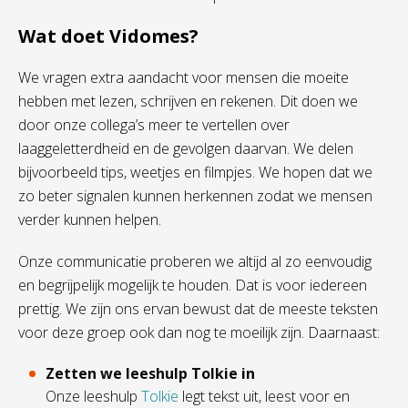
Wat doet Vidomes?
We vragen extra aandacht voor mensen die moeite
hebben met lezen, schrijven en rekenen. Dit doen we
door onze collega’s meer te vertellen over
laaggeletterdheid en de gevolgen daarvan. We delen
bijvoorbeeld tips, weetjes en filmpjes. We hopen dat we
zo beter signalen kunnen herkennen zodat we mensen
verder kunnen helpen.
Onze communicatie proberen we altijd al zo eenvoudig
en begrijpelijk mogelijk te houden. Dat is voor iedereen
prettig. We zijn ons ervan bewust dat de meeste teksten
voor deze groep ook dan nog te moeilijk zijn. Daarnaast:
Zetten we leeshulp Tolkie in
Onze leeshulp
Tolkie
legt tekst uit, leest voor en