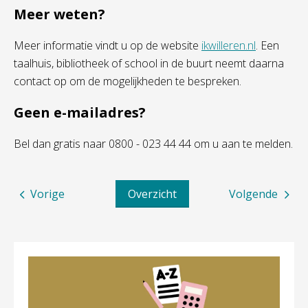
Meer weten?
Meer informatie vindt u op de website
ikwilleren.nl
. Een
taalhuis, bibliotheek of school in de buurt neemt daarna
contact op om de mogelijkheden te bespreken.
Geen e-mailadres?
Bel dan gratis naar 0800 - 023 44 44 om u aan te melden.
Vorige
Overzicht
Volgende