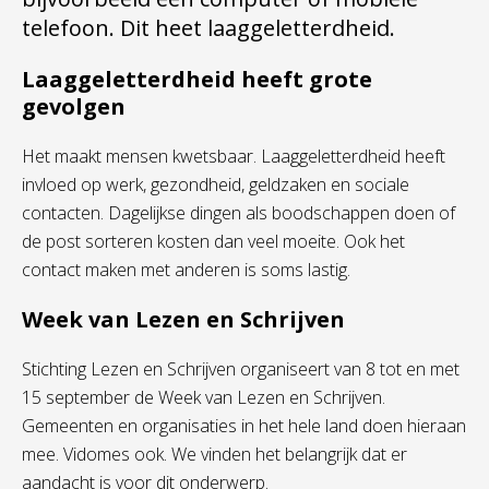
telefoon. Dit heet laaggeletterdheid.
Laaggeletterdheid heeft grote
gevolgen
Het maakt mensen kwetsbaar. Laaggeletterdheid heeft
invloed op werk, gezondheid, geldzaken en sociale
contacten. Dagelijkse dingen als boodschappen doen of
de post sorteren kosten dan veel moeite. Ook het
contact maken met anderen is soms lastig.
Week van Lezen en Schrijven
Stichting Lezen en Schrijven organiseert van 8 tot en met
15 september de Week van Lezen en Schrijven.
Gemeenten en organisaties in het hele land doen hieraan
mee. Vidomes ook. We vinden het belangrijk dat er
aandacht is voor dit onderwerp.