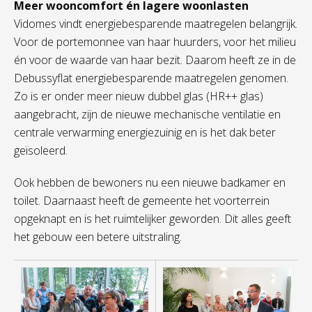
Meer wooncomfort én lagere woonlasten
Vidomes vindt energiebesparende maatregelen belangrijk.
Voor de portemonnee van haar huurders, voor het milieu
én voor de waarde van haar bezit. Daarom heeft ze in de
Debussyflat energiebesparende maatregelen genomen.
Zo is er onder meer nieuw dubbel glas (HR++ glas)
aangebracht, zijn de nieuwe mechanische ventilatie en
centrale verwarming energiezuinig en is het dak beter
geïsoleerd.
Ook hebben de bewoners nu een nieuwe badkamer en
toilet. Daarnaast heeft de gemeente het voorterrein
opgeknapt en is het ruimtelijker geworden. Dit alles geeft
het gebouw een betere uitstraling.