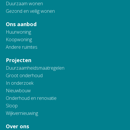
Duurzaam wonen
Gezond en veilig wonen
Ons aanbod
Huurwoning
Koopwoning
Andere ruimtes
Projecten
Duurzaamheidsmaatregelen
Groot onderhoud
In onderzoek
Nieuwbouw
Onderhoud en renovatie
Sloop
Wijkvernieuwing
Over ons