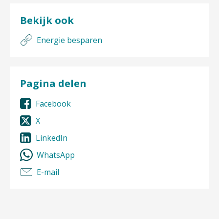
Bekijk ook
Energie besparen
Pagina delen
Facebook
X
LinkedIn
WhatsApp
E-mail