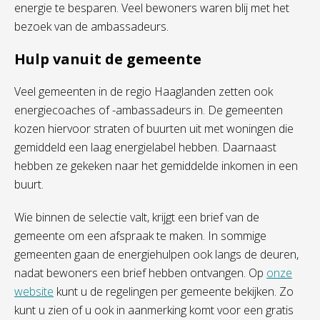
energie te besparen. Veel bewoners waren blij met het
bezoek van de ambassadeurs.
Hulp vanuit de gemeente
Veel gemeenten in de regio Haaglanden zetten ook
energiecoaches of -ambassadeurs in. De gemeenten
kozen hiervoor straten of buurten uit met woningen die
gemiddeld een laag energielabel hebben. Daarnaast
hebben ze gekeken naar het gemiddelde inkomen in een
buurt.
Wie binnen de selectie valt, krijgt een brief van de
gemeente om een afspraak te maken. In sommige
gemeenten gaan de energiehulpen ook langs de deuren,
nadat bewoners een brief hebben ontvangen. Op
onze
website
kunt u de regelingen per gemeente bekijken. Zo
kunt u zien of u ook in aanmerking komt voor een gratis