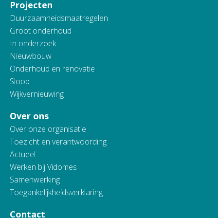
Projecten
Duurzaamheidsmaatregelen
Groot onderhoud
In onderzoek
Nieuwbouw
Onderhoud en renovatie
Sloop
Wijkvernieuwing
Over ons
Over onze organisatie
Toezicht en verantwoording
Actueel
Werken bij Vidomes
Samenwerking
Toegankelijkheidsverklaring
Contact