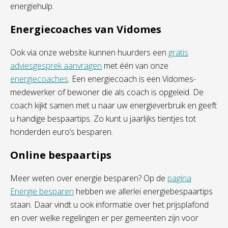
energiehulp.
Energiecoaches van Vidomes
Ook via onze website kunnen huurders een
gratis
adviesgesprek aanvragen
met één van onze
energiecoaches
. Een energiecoach is een Vidomes-
medewerker of bewoner die als coach is opgeleid. De
coach kijkt samen met u naar uw energieverbruik en geeft
u handige bespaartips. Zo kunt u jaarlijks tientjes tot
honderden euro’s besparen.
Online bespaartips
Meer weten over energie besparen? Op de
pagina
Energie besparen
hebben we allerlei energiebespaartips
staan. Daar vindt u ook informatie over het prijsplafond
en over welke regelingen er per gemeenten zijn voor