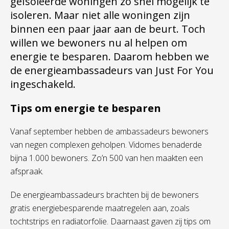
geïsoleerde woningen zo snel mogelijk te
isoleren. Maar niet alle woningen zijn
binnen een paar jaar aan de beurt. Toch
willen we bewoners nu al helpen om
energie te besparen. Daarom hebben we
de energieambassadeurs van Just For You
ingeschakeld.
Tips om energie te besparen
Vanaf september hebben de ambassadeurs bewoners
van negen complexen geholpen. Vidomes benaderde
bijna 1.000 bewoners. Zo’n 500 van hen maakten een
afspraak.
De energieambassadeurs brachten bij de bewoners
gratis energiebesparende maatregelen aan, zoals
tochtstrips en radiatorfolie. Daarnaast gaven zij tips om