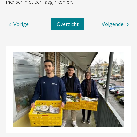
mensen met een laag inkomen.
Vorige
Overzicht
Volgende