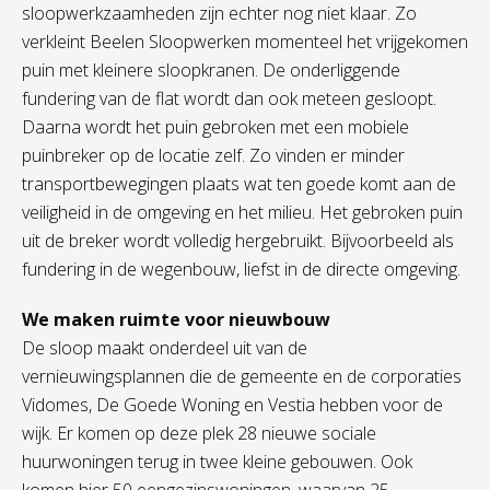
sloopwerkzaamheden zijn echter nog niet klaar. Zo
verkleint Beelen Sloopwerken momenteel het vrijgekomen
puin met kleinere sloopkranen. De onderliggende
fundering van de flat wordt dan ook meteen gesloopt.
Daarna wordt het puin gebroken met een mobiele
puinbreker op de locatie zelf. Zo vinden er minder
transportbewegingen plaats wat ten goede komt aan de
veiligheid in de omgeving en het milieu. Het gebroken puin
uit de breker wordt volledig hergebruikt. Bijvoorbeeld als
fundering in de wegenbouw, liefst in de directe omgeving.
We maken ruimte voor nieuwbouw
De sloop maakt onderdeel uit van de
vernieuwingsplannen die de gemeente en de corporaties
Vidomes, De Goede Woning en Vestia hebben voor de
wijk. Er komen op deze plek 28 nieuwe sociale
huurwoningen terug in twee kleine gebouwen. Ook