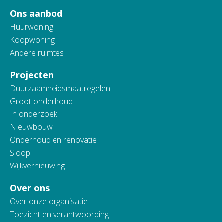
Ons aanbod
Huurwoning
Koopwoning
Andere ruimtes
Projecten
Duurzaamheidsmaatregelen
Groot onderhoud
In onderzoek
Nieuwbouw
Onderhoud en renovatie
Sloop
Wijkvernieuwing
Over ons
Over onze organisatie
Toezicht en verantwoording