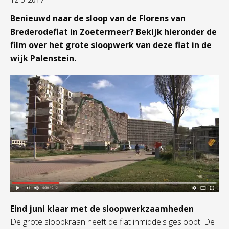
Benieuwd naar de sloop van de Florens van
Brederodeflat in Zoetermeer?
Bekijk hieronder de
film over het grote sloopwerk van deze flat in de
wijk Palenstein.
Eind juni klaar met de sloopwerkzaamheden
De grote sloopkraan heeft de flat inmiddels gesloopt. De