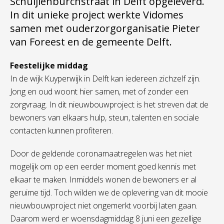
Schuijlenburchstraat in Delft opgeleverd.
In dit unieke project werkte Vidomes
samen met ouderzorgorganisatie Pieter
van Foreest en de gemeente Delft.
Feestelijke middag
In de wijk Kuyperwijk in Delft kan iedereen zichzelf zijn.
Jong en oud woont hier samen, met of zonder een
zorgvraag. In dit nieuwbouwproject is het streven dat de
bewoners van elkaars hulp, steun, talenten en sociale
contacten kunnen profiteren.
Door de geldende coronamaatregelen was het niet
mogelijk om op een eerder moment goed kennis met
elkaar te maken. Inmiddels wonen de bewoners er al
geruime tijd. Toch wilden we de oplevering van dit mooie
nieuwbouwproject niet ongemerkt voorbij laten gaan.
Daarom werd er woensdagmiddag 8 juni een gezellige