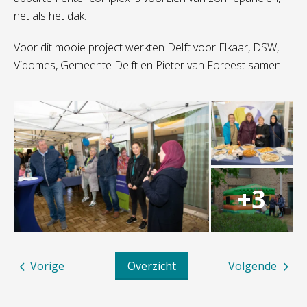
net als het dak.
Voor dit mooie project werkten Delft voor Elkaar, DSW,
Vidomes, Gemeente Delft en Pieter van Foreest samen.
Vorige
Overzicht
Volgende