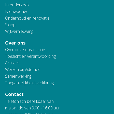
In onderzoek
Nieuwbouw
Onderhoud en renovatie
Sloop
Wijkvernieuwing
Over ons
Over onze organisatie
Toezicht en verantwoording
Actueel
Werken bij Vidomes
Samenwerking
Toegankelijkheidsverklaring
Contact
Telefonisch bereikbaar van:
ma t/m do van 9.00 - 16.00 uur