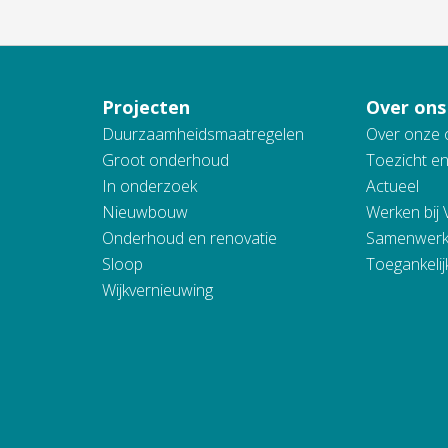
Projecten
Over ons
Duurzaamheidsmaatregelen
Over onze 
Groot onderhoud
Toezicht e
In onderzoek
Actueel
Nieuwbouw
Werken bij
Onderhoud en renovatie
Samenwerk
Sloop
Toegankelij
Wijkvernieuwing