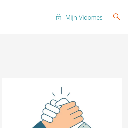
Mijn Vidomes