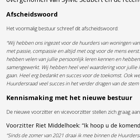
Afscheidswoord
Het voormalig bestuur schreef dit afscheidswoord:
“Wij hebben ons ingezet voor de huurders van woningen van 
met passie, compassie en altijd met oog voor de mens eerst.
hebben velen van jullie persoonlijk leren kennen en hebben 
samengewerkt. Wij hebben heel veel waardering voor jullie 
gaan. Heel erg bedankt en succes voor de toekomst. Ook we
Huurdersraad veel succes in het verder dragen van de stem
Kennismaking met het nieuwe bestuur
De nieuwe voorzitter en vicevoorzitter stellen zich graag aan
Voorzitter Riet Middelhoek: “Ik hoop u de komen
“Sinds de zomer van 2021 draai ik mee binnen de Huurders