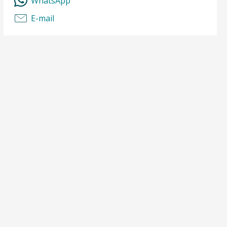
WhatsApp
E-mail