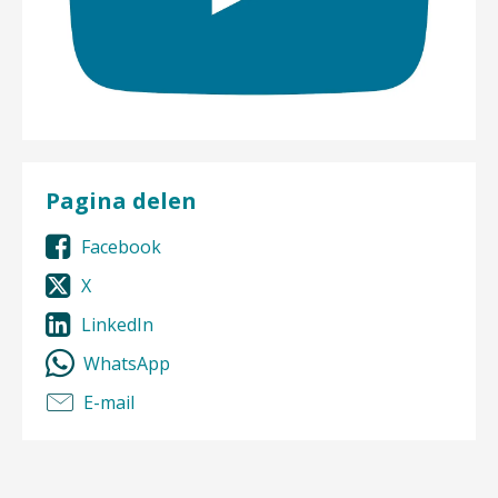
Pagina delen
Facebook
X
LinkedIn
WhatsApp
E-mail