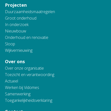
Projecten
Duurzaamheidsmaatregelen
Groot onderhoud
In onderzoek
Nieuwbouw
Onderhoud en renovatie
Sloop
Wijkvernieuwing
Over ons
Over onze organisatie
Toezicht en verantwoording
Actueel
Werken bij Vidomes
Samenwerking
Toegankelijkheidsverklaring