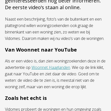
geïnteresseerden nog beter informeren.
De eerste video’s staan al online.
Naast een beschrijving, foto’s van de buitenkant en een
plattegrond willen woningzoekenden ook graag de
binnenkant van een woning zien, zo weten we bij
Vidomes. Daarom maken wij nu video’s van de woningen.
Van Woonnet naar YouTube
Als er een video is, dan zien woningzoekenden deze in de
advertentie op
Woonnet Haaglanden
. Wie op de link klikt,
gaat naar YouTube en ziet daar de video. Goed om te
weten: de video die te zien is, is meestal niet van de
woning zelf, maar van een woning die erop lijkt.
Zoals het echt is
Vidomes probeert de woningen en hun omgeving zoals