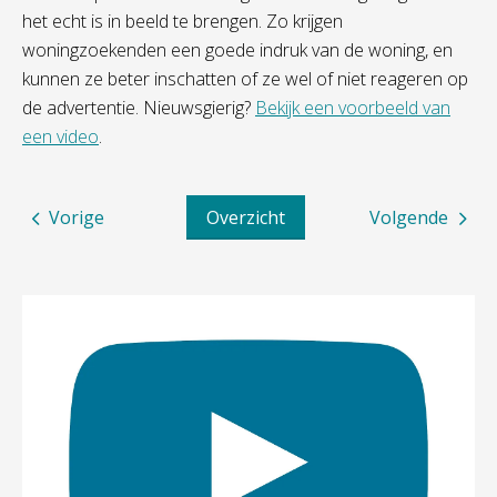
het echt is in beeld te brengen. Zo krijgen
woningzoekenden een goede indruk van de woning, en
kunnen ze beter inschatten of ze wel of niet reageren op
de advertentie. Nieuwsgierig?
Bekijk een voorbeeld van
een video
.
Vorige
Overzicht
Volgende