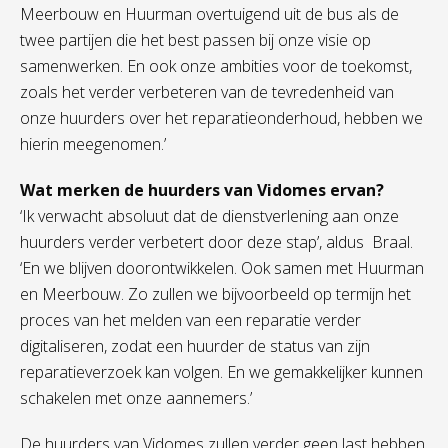
Meerbouw en Huurman overtuigend uit de bus als de
twee partijen die het best passen bij onze visie op
samenwerken. En ook onze ambities voor de toekomst,
zoals het verder verbeteren van de tevredenheid van
onze huurders over het reparatieonderhoud, hebben we
hierin meegenomen.’
Wat merken de huurders van Vidomes ervan?
‘Ik verwacht absoluut dat de dienstverlening aan onze
huurders verder verbetert door deze stap’, aldus Braal.
‘En we blijven doorontwikkelen. Ook samen met Huurman
en Meerbouw. Zo zullen we bijvoorbeeld op termijn het
proces van het melden van een reparatie verder
digitaliseren, zodat een huurder de status van zijn
reparatieverzoek kan volgen. En we gemakkelijker kunnen
schakelen met onze aannemers.’
De huurders van Vidomes zullen verder geen last hebben