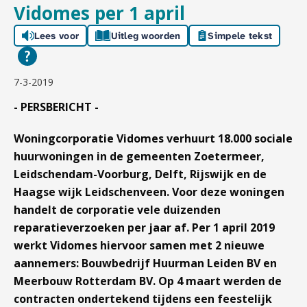
Vidomes per 1 april
Lees voor
Uitleg woorden
Simpele tekst
7-3-2019
- PERSBERICHT -
Woningcorporatie Vidomes verhuurt 18.000 sociale
huurwoningen in de gemeenten Zoetermeer,
Leidschendam-Voorburg, Delft, Rijswijk en de
Haagse wijk Leidschenveen. Voor deze woningen
handelt de corporatie vele duizenden
reparatieverzoeken per jaar af. Per 1 april 2019
werkt Vidomes hiervoor samen met 2 nieuwe
aannemers: Bouwbedrijf Huurman Leiden BV en
Meerbouw Rotterdam BV. Op 4 maart werden de
contracten ondertekend tijdens een feestelijk