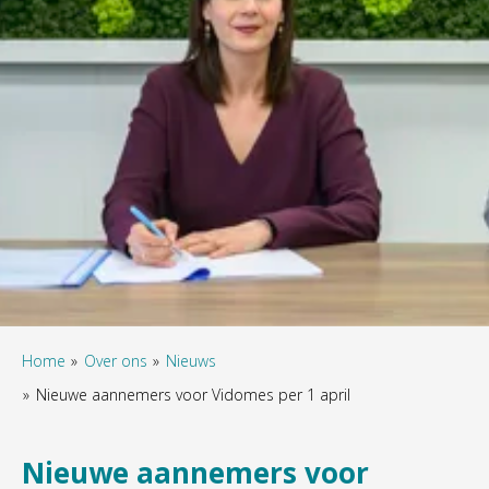
Home
Over ons
Nieuws
Nieuwe aannemers voor Vidomes per 1 april
Nieuwe aannemers voor