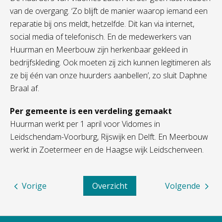
van de overgang. ‘Zo blijft de manier waarop iemand een
reparatie bij ons meldt, hetzelfde. Dit kan via internet,
social media of telefonisch. En de medewerkers van
Huurman en Meerbouw zijn herkenbaar gekleed in
bedrijfskleding. Ook moeten zij zich kunnen legitimeren als
ze bij één van onze huurders aanbellen’, zo sluit Daphne
Braal af.
Per gemeente is een verdeling gemaakt
Huurman werkt per 1 april voor Vidomes in
Leidschendam-Voorburg, Rijswijk en Delft. En Meerbouw
werkt in Zoetermeer en de Haagse wijk Leidschenveen.
Vorige
Overzicht
Volgende