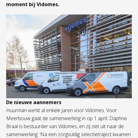
moment bij Vidomes.
De nieuwe aannemers
Huurman werkt al enkele jaren voor Vidomes. Voor
Meerbouw gaat de samenwerking in op 1 april. Daphne
Braal is bestuurder van Vidomes, en zij ziet uit naar de
samenwerking. ‘Na een zorgvuldig selectietraject kwamen