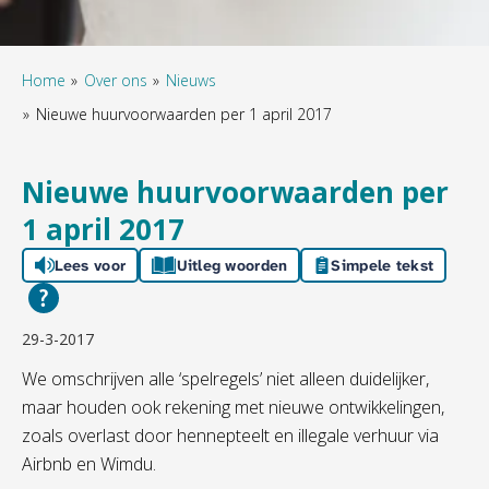
Home
Over ons
Nieuws
Nieuwe huurvoorwaarden per 1 april 2017
Nieuwe huurvoorwaarden per
1 april 2017
Lees voor
Uitleg woorden
Simpele tekst
29-3-2017
We omschrijven alle ‘spelregels’ niet alleen duidelijker,
maar houden ook rekening met nieuwe ontwikkelingen,
zoals overlast door hennepteelt en illegale verhuur via
Airbnb en Wimdu.