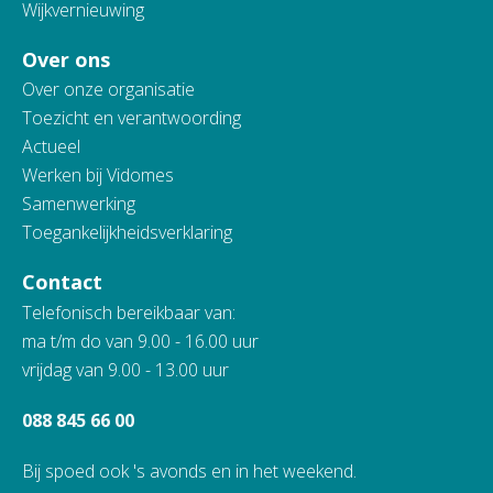
Wijkvernieuwing
Over ons
Over onze organisatie
Toezicht en verantwoording
Actueel
Werken bij Vidomes
Samenwerking
Toegankelijkheidsverklaring
Contact
Telefonisch bereikbaar van:
ma t/m do van 9.00 - 16.00 uur
vrijdag van 9.00 - 13.00 uur
088 845 66 00
Bij spoed ook 's avonds en in het weekend.