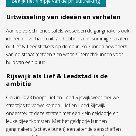
Bekijk het filmpje van de prijsuitreiking
Uitwisseling van ideeën en verhalen
Aan de verschillende tafels wisselden de gangmakers ook
ideeën en verhalen uit. Zo hebben ze in sommige straten
nu Lief & Leedstickers op de deur. Zo kunnen bewoners
van de straat meteen zien waar zij terechtkunnen voor
hulp van een buur.
Rijswijk als Lief & Leedstad is de
ambitie
Ook in 2023 hoopt Lief en Leed Rijswijk weer nieuwe
straatjes te verwelkomen. Lief en Leed Rijswijk
ondersteunt deze straten met een klein geldpotje en
leuke bijeenkomsten. Met het geldpotje kunnen
gangmakers (actieve buren) een attentie aanschaffen