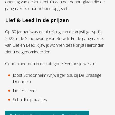
opening van de kruidentuin aan de Idenburglaan die de
gangmakers daar hebben opgezet.
Lief & Leed in de prijzen
Op 30 januari was de uitreiking van de Vrijwilligersprijs
2022 in de Schouwburg van Rijswijk. En de gangmakers
van Lief en Leed Rijswijk wonnen deze prijs! Hieronder
ziet u de genomineerden.
Genomineerden in de categorie ‘Een onsje welzijn’:
Joost Schoonheim (vrijwilliger o.a. bij De Drassige
Driehoek)
Lief en Leed
Schuldhulpmaatjes