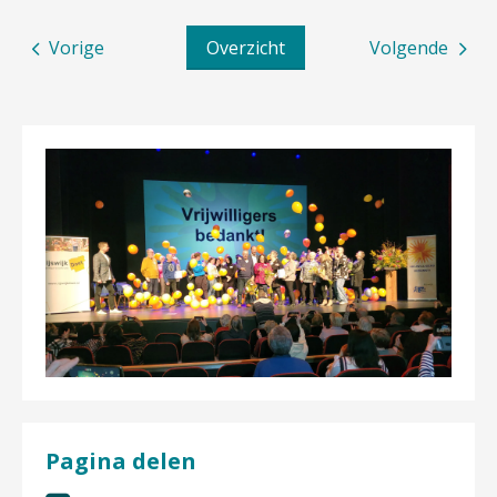
Vorige
Overzicht
Volgende
Pagina delen