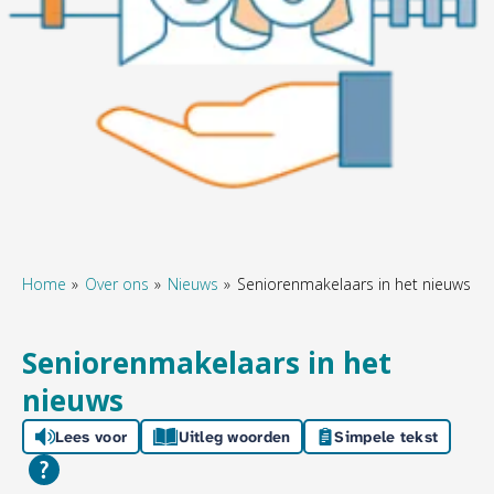
Home
Over ons
Nieuws
Seniorenmakelaars in het nieuws
Seniorenmakelaars in het
nieuws
Lees voor
Uitleg woorden
Simpele tekst