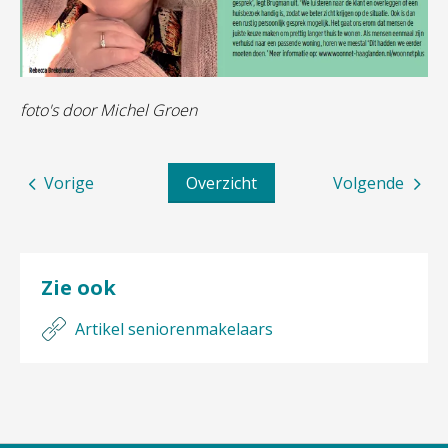
foto's door Michel Groen
Vorige
Overzicht
Volgende
Zie ook
Artikel seniorenmakelaars