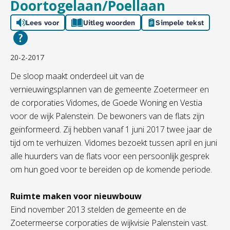
Doortogelaan/Poellaan
Lees voor
Uitleg woorden
Simpele tekst
20-2-2017
De sloop maakt onderdeel uit van de
vernieuwingsplannen van de gemeente Zoetermeer en
de corporaties Vidomes, de Goede Woning en Vestia
voor de wijk Palenstein. De bewoners van de flats zijn
geïnformeerd. Zij hebben vanaf 1 juni 2017 twee jaar de
tijd om te verhuizen. Vidomes bezoekt tussen april en juni
alle huurders van de flats voor een persoonlijk gesprek
om hun goed voor te bereiden op de komende periode.
Ruimte maken voor nieuwbouw
Eind november 2013 stelden de gemeente en de
Zoetermeerse corporaties de wijkvisie Palenstein vast.