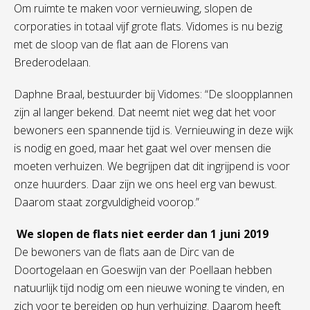
Om ruimte te maken voor vernieuwing, slopen de
corporaties in totaal vijf grote flats. Vidomes is nu bezig
met de sloop van de flat aan de Florens van
Brederodelaan.
Daphne Braal, bestuurder bij Vidomes: “De sloopplannen
zijn al langer bekend. Dat neemt niet weg dat het voor
bewoners een spannende tijd is. Vernieuwing in deze wijk
is nodig en goed, maar het gaat wel over mensen die
moeten verhuizen. We begrijpen dat dit ingrijpend is voor
onze huurders. Daar zijn we ons heel erg van bewust.
Daarom staat zorgvuldigheid voorop.”
We slopen de flats niet eerder dan 1 juni 2019
De bewoners van de flats aan de Dirc van de
Doortogelaan en Goeswijn van der Poellaan hebben
natuurlijk tijd nodig om een nieuwe woning te vinden, en
zich voor te bereiden op hun verhuizing. Daarom heeft