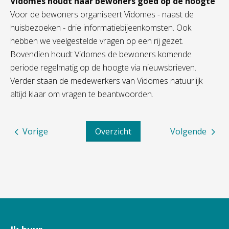
Vidomes houdt haar bewoners goed op de hoogte
Voor de bewoners organiseert Vidomes - naast de
huisbezoeken - drie informatiebijeenkomsten. Ook
hebben we veelgestelde vragen op een rij gezet.
Bovendien houdt Vidomes de bewoners komende
periode regelmatig op de hoogte via nieuwsbrieven.
Verder staan de medewerkers van Vidomes natuurlijk
altijd klaar om vragen te beantwoorden.
Vorige
Overzicht
Volgende