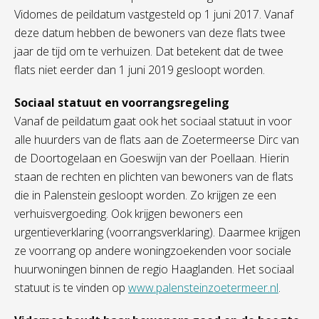
Vidomes de peildatum vastgesteld op 1 juni 2017. Vanaf
deze datum hebben de bewoners van deze flats twee
jaar de tijd om te verhuizen. Dat betekent dat de twee
flats niet eerder dan 1 juni 2019 gesloopt worden.
Sociaal statuut en voorrangsregeling
Vanaf de peildatum gaat ook het sociaal statuut in voor
alle huurders van de flats aan de Zoetermeerse Dirc van
de Doortogelaan en Goeswijn van der Poellaan. Hierin
staan de rechten en plichten van bewoners van de flats
die in Palenstein gesloopt worden. Zo krijgen ze een
verhuisvergoeding. Ook krijgen bewoners een
urgentieverklaring (voorrangsverklaring). Daarmee krijgen
ze voorrang op andere woningzoekenden voor sociale
huurwoningen binnen de regio Haaglanden. Het sociaal
statuut is te vinden op
www.palensteinzoetermeer.nl
.