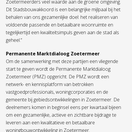
Zoetermeerders veel waarde aan de groene omgeving.
Dit Stadsbouwakkoord is een belangrijke mijlpaal bij het
behalen van ons gezamenlijke doel: het realiseren van
voldoende passende en betaalbare woonruimte en
tegelijkertijd een kwaliteitsimpuls geven aan de stad als
geheel.”
Permanente Marktdialoog Zoetermeer
Om de samenwerking met deze partijen een vliegende
start te geven wordt de Permanente Marktdialoog
Zoetermeer (PMZ) opgericht. De PMZ wordt een
netwerk- en kennisplatform van betrokken
vastgoedprofessionals, woningcorporaties en de
gemeente bij gebiedsontwikkelingen in Zoetermeer. De
deelnemers komen in beginsel eens per kwartaal bijeen
om een gezamenlijke, actieve en zichtbare bijdrage te
leveren aan een kwalitatieve en betaalbare
woningbouwontwikkeling in Zoetermeer.