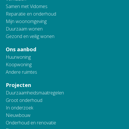
Samen met Vidomes
Reparatie en onderhoud
Mijn woonomgeving
Duurzaam wonen
Gezond en veilig wonen
Ons aanbod
Huurwoning
Koopwoning
Andere ruimtes
Projecten
Duurzaamheidsmaatregelen
Groot onderhoud
In onderzoek
Nieuwbouw
Onderhoud en renovatie