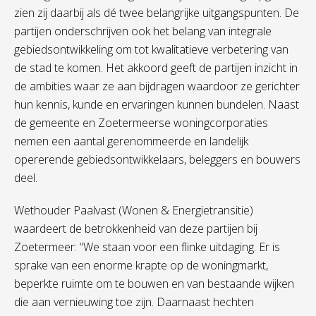
zien zij daarbij als dé twee belangrijke uitgangspunten. De
partijen onderschrijven ook het belang van integrale
gebiedsontwikkeling om tot kwalitatieve verbetering van
de stad te komen. Het akkoord geeft de partijen inzicht in
de ambities waar ze aan bijdragen waardoor ze gerichter
hun kennis, kunde en ervaringen kunnen bundelen. Naast
de gemeente en Zoetermeerse woningcorporaties
nemen een aantal gerenommeerde en landelijk
opererende gebiedsontwikkelaars, beleggers en bouwers
deel.
Wethouder Paalvast (Wonen & Energietransitie)
waardeert de betrokkenheid van deze partijen bij
Zoetermeer: “We staan voor een flinke uitdaging. Er is
sprake van een enorme krapte op de woningmarkt,
beperkte ruimte om te bouwen en van bestaande wijken
die aan vernieuwing toe zijn. Daarnaast hechten