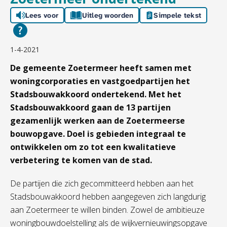
Lees voor
Uitleg woorden
Simpele tekst
1-4-2021
De gemeente Zoetermeer heeft samen met
woningcorporaties en vastgoedpartijen het
Stadsbouwakkoord ondertekend. Met het
Stadsbouwakkoord gaan de 13 partijen
gezamenlijk werken aan de Zoetermeerse
bouwopgave. Doel is gebieden integraal te
ontwikkelen om zo tot een kwalitatieve
verbetering te komen van de stad.
De partijen die zich gecommitteerd hebben aan het
Stadsbouwakkoord hebben aangegeven zich langdurig
aan Zoetermeer te willen binden. Zowel de ambitieuze
woningbouwdoelstelling als de wijkvernieuwingsopgave