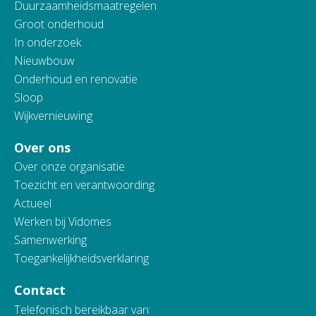
Duurzaamheidsmaatregelen
Groot onderhoud
In onderzoek
Nieuwbouw
Onderhoud en renovatie
Sloop
Wijkvernieuwing
Over ons
Over onze organisatie
Toezicht en verantwoording
Actueel
Werken bij Vidomes
Samenwerking
Toegankelijkheidsverklaring
Contact
Telefonisch bereikbaar van: