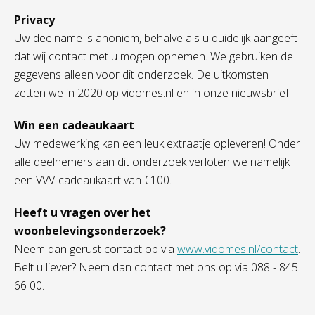
Privacy
Uw deelname is anoniem, behalve als u duidelijk aangeeft
dat wij contact met u mogen opnemen. We gebruiken de
gegevens alleen voor dit onderzoek. De uitkomsten
zetten we in 2020 op vidomes.nl en in onze nieuwsbrief.
Win een cadeaukaart
Uw medewerking kan een leuk extraatje opleveren! Onder
alle deelnemers aan dit onderzoek verloten we namelijk
een VVV-cadeaukaart van €100.
Heeft u vragen over het
woonbelevingsonderzoek?
Neem dan gerust contact op via
www.vidomes.nl/contact
.
Belt u liever? Neem dan contact met ons op via 088 - 845
66 00.