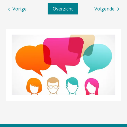
Vorige
Overzicht
Volgende