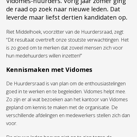
Vidomes-huurders. Vorig jaar zomer ging
de raad op zoek naar nieuwe leden. Dat
leverde maar liefst dertien kandidaten op.
Riet Middelhoek, voorzitter van de Huurdersraad, zegt:
“Dit resultaat overtreft onze stoutste verwachtingen. Het
is zo goed om te merken dat zoveel mensen zich voor
hun medehuurders willen inzetten!”
Kennismaken met Vidomes
De Huurdersraad is van plan om de enthousiastelingen
goed in te werken en te begeleiden. Vidomes helpt mee.
Zo zijn er al wat bezoeken aan het kantoor van Vidomes
gepland om kennis te maken met de organisatie. De
verschillende afdelingen en medewerkers stellen zich dan
voor.