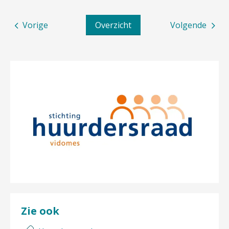
Vorige
Overzicht
Volgende
Zie ook