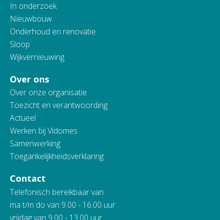
In onderzoek
Nieuwbouw
Onderhoud en renovatie
Sloop
Wijkvernieuwing
Over ons
Over onze organisatie
Toezicht en verantwoording
Actueel
Werken bij Vidomes
Samenwerking
Toegankelijkheidsverklaring
Contact
Telefonisch bereikbaar van:
ma t/m do van 9.00 - 16.00 uur
vrijdag van 9.00 - 13.00 uur