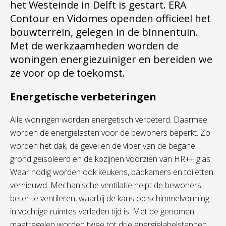
het Westeinde in Delft is gestart. ERA
Contour en Vidomes openden officieel het
bouwterrein, gelegen in de binnentuin.
Met de werkzaamheden worden de
woningen energiezuiniger en bereiden we
ze voor op de toekomst.
Energetische verbeteringen
Alle woningen worden energetisch verbeterd. Daarmee
worden de energielasten voor de bewoners beperkt. Zo
worden het dak, de gevel en de vloer van de begane
grond geïsoleerd en de kozijnen voorzien van HR++ glas.
Waar nodig worden ook keukens, badkamers en toiletten
vernieuwd. Mechanische ventilatie helpt de bewoners
beter te ventileren, waarbij de kans op schimmelvorming
in vochtige ruimtes verleden tijd is. Met de genomen
maatregelen worden twee tot drie energielabelstappen