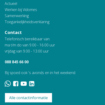
Actueel
Werken bij Vidomes
Samenwerking
Toegankelijkheidsverklaring
Contact
Telefonisch bereikbaar van:
ma t/m do van 9.00 - 16.00 uur
vrijdag van 9.00 - 13.00 uur
088 845 66 00
Bij spoed ook 's avonds en in het weekend.
Alle contactinformatie