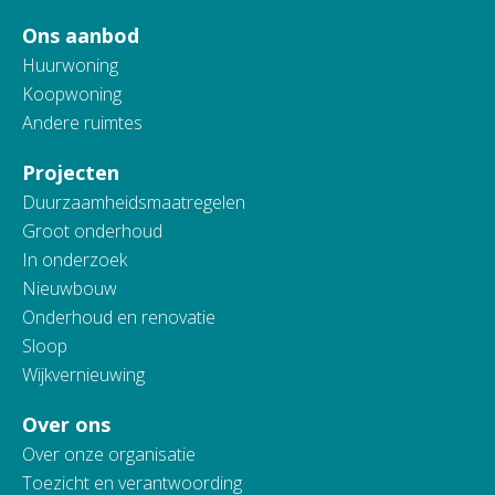
Ons aanbod
Huurwoning
Koopwoning
Andere ruimtes
Projecten
Duurzaamheidsmaatregelen
Groot onderhoud
In onderzoek
Nieuwbouw
Onderhoud en renovatie
Sloop
Wijkvernieuwing
Over ons
Over onze organisatie
Toezicht en verantwoording