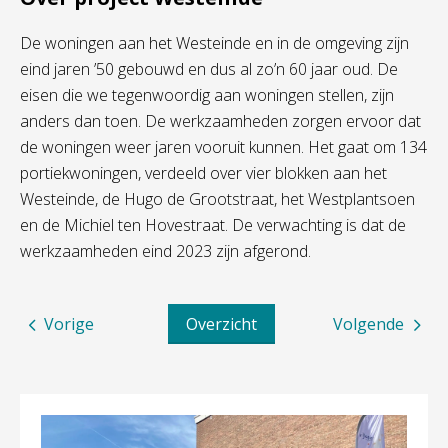
De woningen aan het Westeinde en in de omgeving zijn
eind jaren ’50 gebouwd en dus al zo’n 60 jaar oud. De
eisen die we tegenwoordig aan woningen stellen, zijn
anders dan toen. De werkzaamheden zorgen ervoor dat
de woningen weer jaren vooruit kunnen. Het gaat om 134
portiekwoningen, verdeeld over vier blokken aan het
Westeinde, de Hugo de Grootstraat, het Westplantsoen
en de Michiel ten Hovestraat. De verwachting is dat de
werkzaamheden eind 2023 zijn afgerond.
Vorige
Overzicht
Volgende