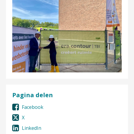
Pagina delen
Facebook
X
LinkedIn