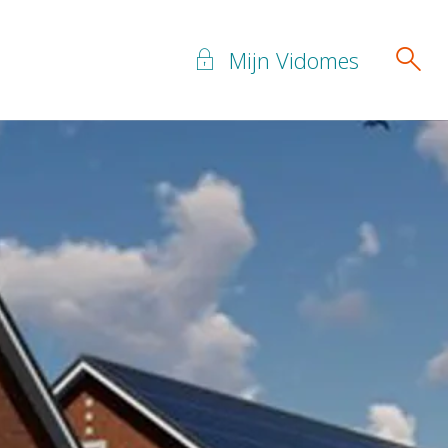
Mijn Vidomes