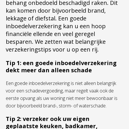
behang onbedoeld beschadigd raken. Dit
kan komen door bijvoorbeeld brand,
lekkage of diefstal. Een goede
inboedelverzekering kan u een hoop
financiële ellende en veel geregel
besparen. We zetten wat belangrijke
verzekeringstips voor u op een rij.
Tip 1: een goede inboedelverzekering
dekt meer dan alleen schade
Een goede inboedelverzekering is niet alleen belangrijk
voor een schadevergoeding, maar regelt vaak ook de
eerste opvang als uw woning niet meer bewoonbaar is
door bijvoorbeeld brand-, storm- of waterschade.
Tip 2: verzeker ook uw eigen
geplaatste keuken, badkamer,