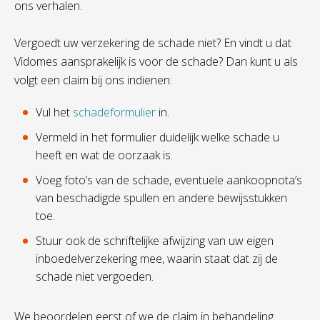
ons verhalen.
Vergoedt uw verzekering de schade niet? En vindt u dat
Vidomes aansprakelijk is voor de schade? Dan kunt u als
volgt een claim bij ons indienen:
Vul het
schadeformulier
in.
Vermeld in het formulier duidelijk welke schade u
heeft en wat de oorzaak is.
Voeg foto’s van de schade, eventuele aankoopnota’s
van beschadigde spullen en andere bewijsstukken
toe.
Stuur ook de schriftelijke afwijzing van uw eigen
inboedelverzekering mee, waarin staat dat zij de
schade niet vergoeden.
We beoordelen eerst of we de claim in behandeling