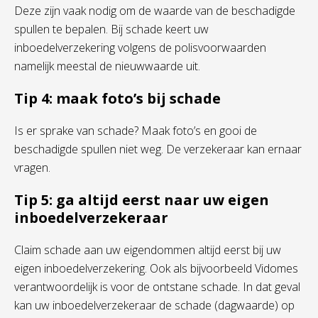
Deze zijn vaak nodig om de waarde van de beschadigde
spullen te bepalen. Bij schade keert uw
inboedelverzekering volgens de polisvoorwaarden
namelijk meestal de nieuwwaarde uit.
Tip 4: maak foto’s bij schade
Is er sprake van schade? Maak foto’s en gooi de
beschadigde spullen niet weg. De verzekeraar kan ernaar
vragen.
Tip 5: ga altijd eerst naar uw eigen
inboedelverzekeraar
Claim schade aan uw eigendommen altijd eerst bij uw
eigen inboedelverzekering. Ook als bijvoorbeeld Vidomes
verantwoordelijk is voor de ontstane schade. In dat geval
kan uw inboedelverzekeraar de schade (dagwaarde) op