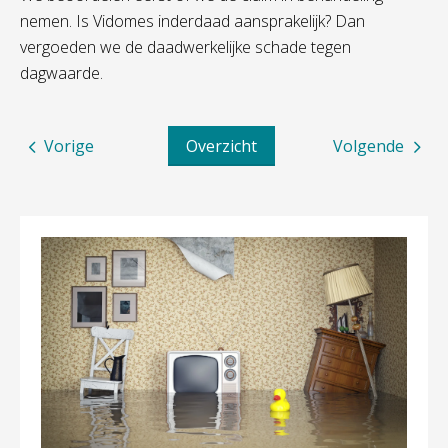
nemen. Is Vidomes inderdaad aansprakelijk? Dan
vergoeden we de daadwerkelijke schade tegen
dagwaarde.
Vorige
Overzicht
Volgende