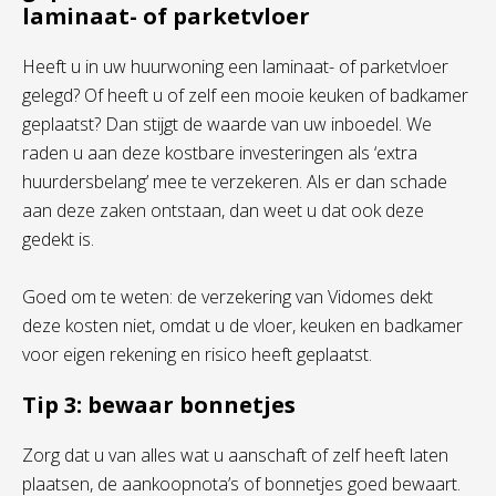
laminaat- of parketvloer
Heeft u in uw huurwoning een laminaat- of parketvloer
gelegd? Of heeft u of zelf een mooie keuken of badkamer
geplaatst? Dan stijgt de waarde van uw inboedel. We
raden u aan deze kostbare investeringen als ‘extra
huurdersbelang’ mee te verzekeren. Als er dan schade
aan deze zaken ontstaan, dan weet u dat ook deze
gedekt is.
Goed om te weten: de verzekering van Vidomes dekt
deze kosten niet, omdat u de vloer, keuken en badkamer
voor eigen rekening en risico heeft geplaatst.
Tip 3: bewaar bonnetjes
Zorg dat u van alles wat u aanschaft of zelf heeft laten
plaatsen, de aankoopnota’s of bonnetjes goed bewaart.