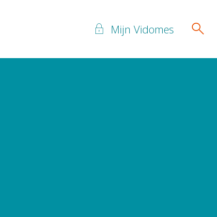
Mijn Vidomes